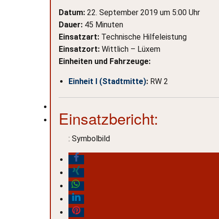
Datum:
22. September 2019 um 5:00 Uhr
Dauer:
45 Minuten
Einsatzart:
Technische Hilfeleistung
Einsatzort:
Wittlich – Lüxem
Einheiten und Fahrzeuge:
Einheit I (Stadtmitte)
:
RW 2
Einsatzbericht:
: Symbolbild