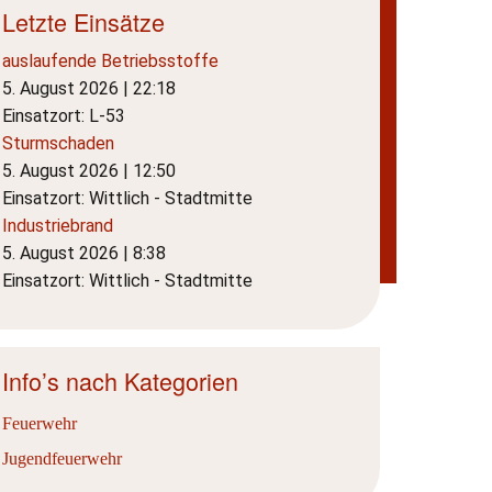
Letzte Einsätze
auslaufende Betriebsstoffe
5. August 2026
|
22:18
Einsatzort: L-53
Sturmschaden
5. August 2026
|
12:50
Einsatzort: Wittlich - Stadtmitte
Industriebrand
5. August 2026
|
8:38
Einsatzort: Wittlich - Stadtmitte
Info’s nach Kategorien
Feuerwehr
Jugendfeuerwehr