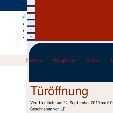
Startseite
Neuigkeiten
Einsätze
Ü
Türöffnung
Veröffentlicht am 22. September 2019 um 5:0
Geschrieben von
LP