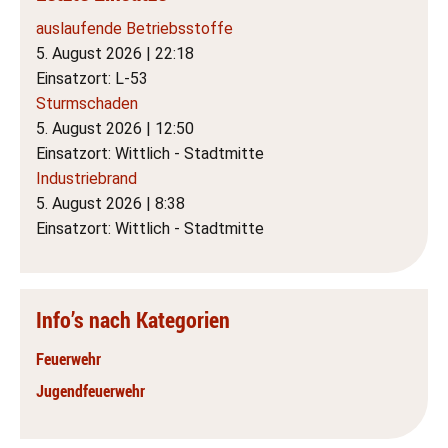
auslaufende Betriebsstoffe
5. August 2026
|
22:18
Einsatzort: L-53
Sturmschaden
5. August 2026
|
12:50
Einsatzort: Wittlich - Stadtmitte
Industriebrand
5. August 2026
|
8:38
Einsatzort: Wittlich - Stadtmitte
Info’s nach Kategorien
Feuerwehr
Jugendfeuerwehr