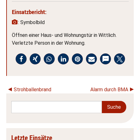
Einsatzbericht:
: Symbolbild
Öffnen einer Haus- und Wohnungstür in Wittlich.
Verletzte Person in der Wohnung.
Strohballenbrand
Alarm durch BMA
Letzte Einsätze