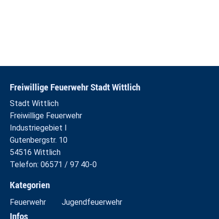
Freiwillige Feuerwehr Stadt Wittlich
Stadt Wittlich
Freiwillige Feuerwehr
Industriegebiet I
Gutenbergstr. 10
54516 Wittlich
Telefon: 06571 / 97 40-0
Kategorien
Feuerwehr
Jugendfeuerwehr
Infos