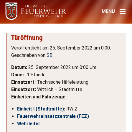
Türöffnung
Veröffentlicht am 25. September 2022 um 0:00.
Geschrieben von
SB
Datum:
25. September 2022 um 0:00 Uhr
Dauer:
1 Stunde
Einsatzart:
Technische Hilfeleistung
Einsatzort:
Wittlich – Stadtmitte
Einheiten und Fahrzeuge:
Einheit I (Stadtmitte)
:
RW 2
Feuerwehreinsatzzentrale (FEZ)
Wehrleiter