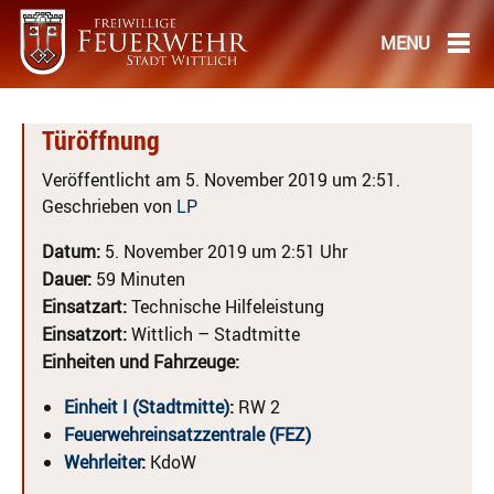
Türöffnung
Veröffentlicht am 5. November 2019 um 2:51.
Geschrieben von
LP
Datum:
5. November 2019 um 2:51 Uhr
Dauer:
59 Minuten
Einsatzart:
Technische Hilfeleistung
Einsatzort:
Wittlich – Stadtmitte
Einheiten und Fahrzeuge:
Einheit I (Stadtmitte)
:
RW 2
Feuerwehreinsatzzentrale (FEZ)
Wehrleiter
:
KdoW