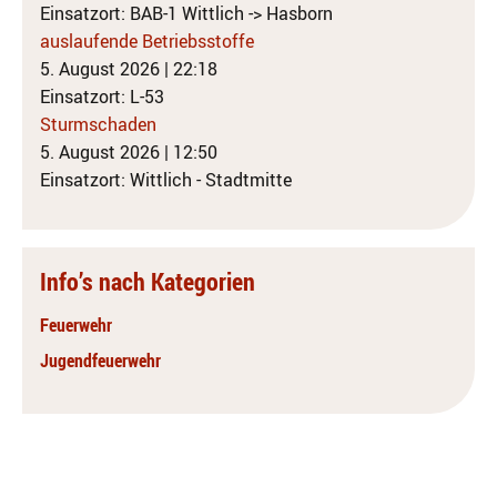
Einsatzort: BAB-1 Wittlich -> Hasborn
auslaufende Betriebsstoffe
5. August 2026
|
22:18
Einsatzort: L-53
Sturmschaden
5. August 2026
|
12:50
Einsatzort: Wittlich - Stadtmitte
Info’s nach Kategorien
Feuerwehr
Jugendfeuerwehr