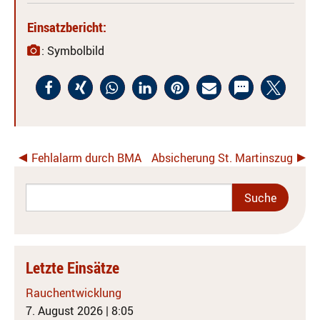
Einsatzbericht:
: Symbolbild
Fehlalarm durch BMA
Absicherung St. Martinszug
Letzte Einsätze
Rauchentwicklung
7. August 2026
|
8:05