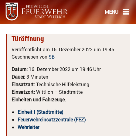
Türöffnung
Veröffentlicht am 16. Dezember 2022 um 19:46.
Geschrieben von
SB
Datum:
16. Dezember 2022 um 19:46 Uhr
Dauer:
3 Minuten
Einsatzart:
Technische Hilfeleistung
Einsatzort:
Wittlich – Stadtmitte
Einheiten und Fahrzeuge:
Einheit I (Stadtmitte)
Feuerwehreinsatzzentrale (FEZ)
Wehrleiter