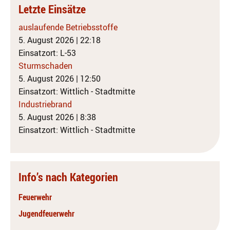
Letzte Einsätze
auslaufende Betriebsstoffe
5. August 2026
|
22:18
Einsatzort: L-53
Sturmschaden
5. August 2026
|
12:50
Einsatzort: Wittlich - Stadtmitte
Industriebrand
5. August 2026
|
8:38
Einsatzort: Wittlich - Stadtmitte
Info’s nach Kategorien
Feuerwehr
Jugendfeuerwehr