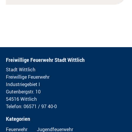
Freiwillige Feuerwehr Stadt Wittlich
Stadt Wittlich
Freiwillige Feuerwehr
Industriegebiet I
Gutenbergstr. 10
54516 Wittlich
Telefon: 06571 / 97 40-0
Kategorien
Feuerwehr
Jugendfeuerwehr