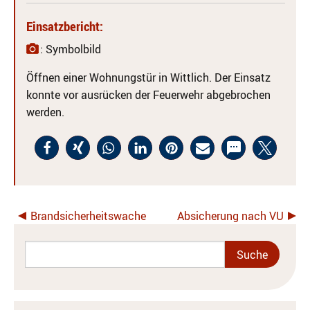
Einsatzbericht:
: Symbolbild
Öffnen einer Wohnungstür in Wittlich. Der Einsatz
konnte vor ausrücken der Feuerwehr abgebrochen
werden.
Brandsicherheitswache
Absicherung nach VU