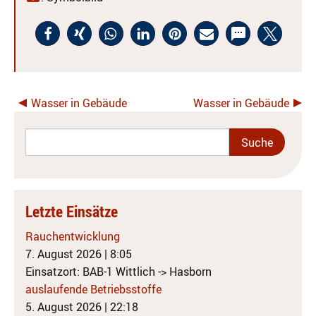
Wasser in Gebäude
Wasser in Gebäude
Letzte Einsätze
Rauchentwicklung
7. August 2026
|
8:05
Einsatzort: BAB-1 Wittlich -> Hasborn
auslaufende Betriebsstoffe
5. August 2026
|
22:18