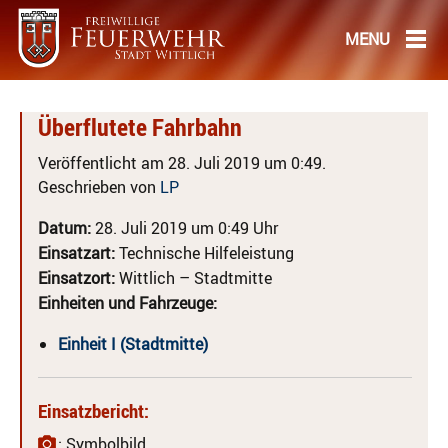
Überflutete Fahrbahn
Veröffentlicht am 28. Juli 2019 um 0:49.
Geschrieben von
LP
Datum:
28. Juli 2019 um 0:49 Uhr
Einsatzart:
Technische Hilfeleistung
Einsatzort:
Wittlich – Stadtmitte
Einheiten und Fahrzeuge:
Einheit I (Stadtmitte)
Einsatzbericht:
: Symbolbild