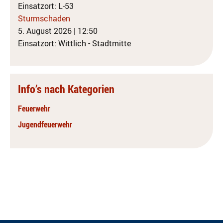
Einsatzort: L-53
Sturmschaden
5. August 2026
|
12:50
Einsatzort: Wittlich - Stadtmitte
Info’s nach Kategorien
Feuerwehr
Jugendfeuerwehr