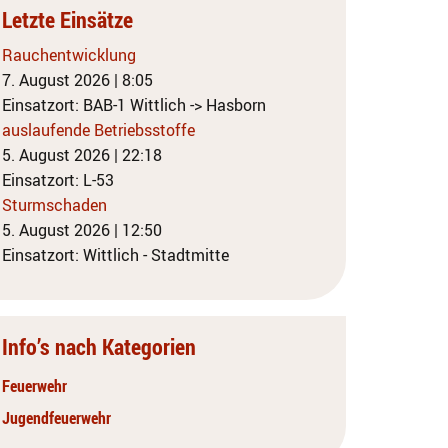
Letzte Einsätze
Rauchentwicklung
7. August 2026
|
8:05
Einsatzort: BAB-1 Wittlich -> Hasborn
auslaufende Betriebsstoffe
5. August 2026
|
22:18
Einsatzort: L-53
Sturmschaden
5. August 2026
|
12:50
Einsatzort: Wittlich - Stadtmitte
Info’s nach Kategorien
Feuerwehr
Jugendfeuerwehr