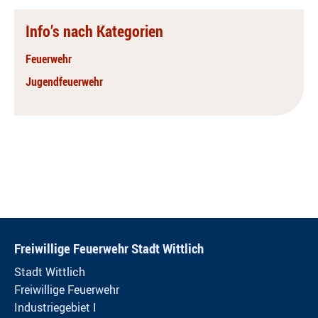
Info’s nach Kategorien
Feuerwehr
Jugendfeuerwehr
Freiwillige Feuerwehr Stadt Wittlich
Stadt Wittlich
Freiwillige Feuerwehr
Industriegebiet I