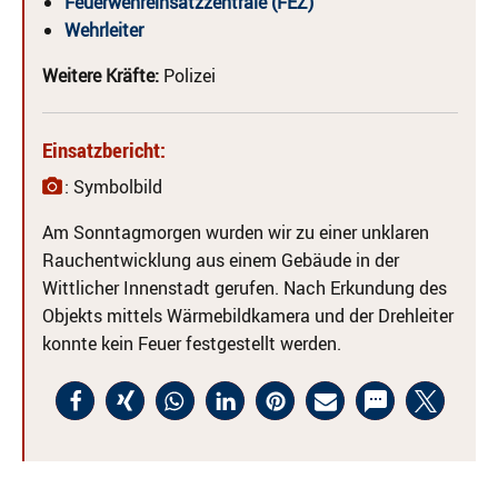
Feuerwehreinsatzzentrale (FEZ)
Wehrleiter
Weitere Kräfte:
Polizei
Einsatzbericht:
: Symbolbild
Am Sonntagmorgen wurden wir zu einer unklaren
Rauchentwicklung aus einem Gebäude in der
Wittlicher Innenstadt gerufen. Nach Erkundung des
Objekts mittels Wärmebildkamera und der Drehleiter
konnte kein Feuer festgestellt werden.