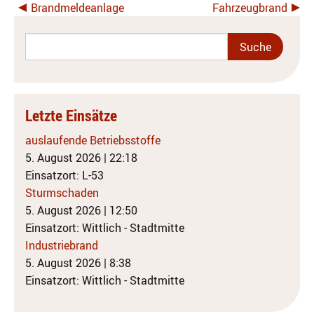
Brandmeldeanlage
Fahrzeugbrand
Letzte Einsätze
auslaufende Betriebsstoffe
5. August 2026
|
22:18
Einsatzort: L-53
Sturmschaden
5. August 2026
|
12:50
Einsatzort: Wittlich - Stadtmitte
Industriebrand
5. August 2026
|
8:38
Einsatzort: Wittlich - Stadtmitte