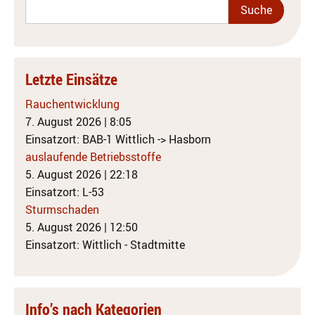
Letzte Einsätze
Rauchentwicklung
7. August 2026
|
8:05
Einsatzort: BAB-1 Wittlich -> Hasborn
auslaufende Betriebsstoffe
5. August 2026
|
22:18
Einsatzort: L-53
Sturmschaden
5. August 2026
|
12:50
Einsatzort: Wittlich - Stadtmitte
Info’s nach Kategorien