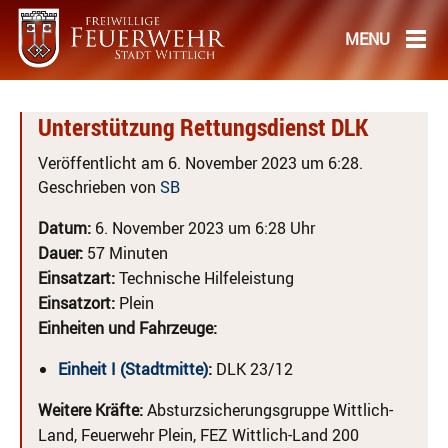
Unterstützung Rettungsdienst DLK
Veröffentlicht am 6. November 2023 um 6:28.
Geschrieben von
SB
Datum:
6. November 2023 um 6:28 Uhr
Dauer:
57 Minuten
Einsatzart:
Technische Hilfeleistung
Einsatzort:
Plein
Einheiten und Fahrzeuge:
Einheit I (Stadtmitte)
:
DLK 23/12
Weitere Kräfte:
Absturzsicherungsgruppe Wittlich-
Land, Feuerwehr Plein, FEZ Wittlich-Land 200