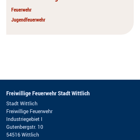
Feuerwehr
Jugendfeuerwehr
Freiwillige Feuerwehr Stadt Wittlich
Stadt Wittlich
Freiwillige Feuerwehr
Industriegebiet I
Gutenbergstr. 10
54516 Wittlich