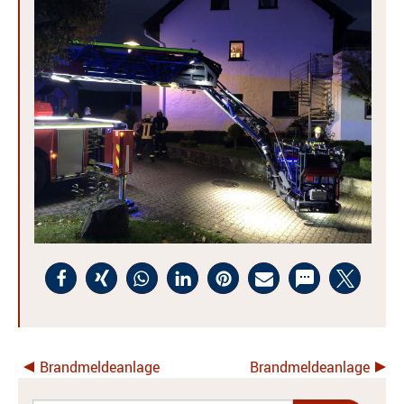
Brandmeldeanlage
Brandmeldeanlage