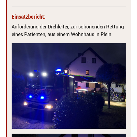
Einsatzbericht:
Anforderung der Drehleiter, zur schonenden Rettung
eines Patienten, aus einem Wohnhaus in Plein.