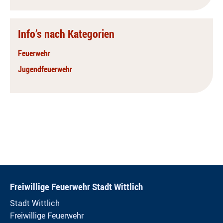
Info’s nach Kategorien
Feuerwehr
Jugendfeuerwehr
Freiwillige Feuerwehr Stadt Wittlich
Stadt Wittlich
Freiwillige Feuerwehr