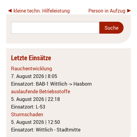
kleine techn. Hilfeleistung
Person in Aufzug
Letzte Einsätze
Rauchentwicklung
7. August 2026
|
8:05
Einsatzort: BAB-1 Wittlich -> Hasborn
auslaufende Betriebsstoffe
5. August 2026
|
22:18
Einsatzort: L-53
Sturmschaden
5. August 2026
|
12:50
Einsatzort: Wittlich - Stadtmitte