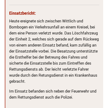
Einsatzbericht:
Heute ereignete sich zwischen Wittlich und
Bombogen ein Verkehrsunfall an einem Kreisel, bei
dem eine Person verletzt wurde. Das Löschfahrzeug
der Einheit 2, welches sich gerade auf dem Rückweg
von einem anderen Einsatz befand, kam zufällig an
der Einsatzstelle vorbei. Die Besatzung unterstützte
die Ersthelfer bei der Betreung des Fahres und
sicherte die Einsatzstelle bis zum Eintreffen des
Rettungsdiensts ab. Der leicht verletzte Fahrer
wurde durch den Retungsdienst in ein Krankenhaus
gebracht.
Im Einsatz befanden sich neben der Feuerwehr und
dem Rettungsdienst auch die Polizei.