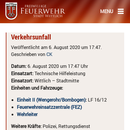
Verkehrsunfall
Veröffentlicht am 6. August 2020 um 17:47.
Geschrieben von
CK
Datum:
6. August 2020 um 17:47 Uhr
Einsatzart:
Technische Hilfeleistung
Einsatzort:
Wittlich – Stadtmitte
Einheiten und Fahrzeuge:
Einheit II (Wengerohr/Bombogen)
:
LF 16/12
Feuerwehreinsatzzentrale (FEZ)
Wehrleiter
Weitere Kräfte:
Polizei, Rettungsdienst