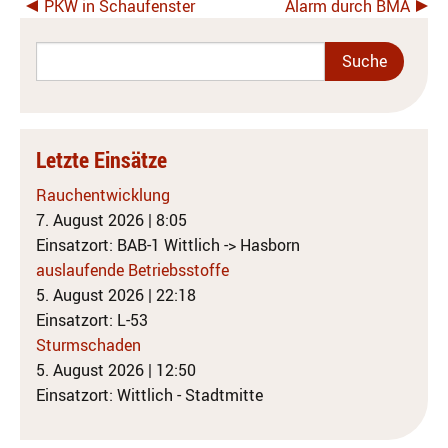
PKW in Schaufenster
Alarm durch BMA
Letzte Einsätze
Rauchentwicklung
7. August 2026
|
8:05
Einsatzort: BAB-1 Wittlich -> Hasborn
auslaufende Betriebsstoffe
5. August 2026
|
22:18
Einsatzort: L-53
Sturmschaden
5. August 2026
|
12:50
Einsatzort: Wittlich - Stadtmitte