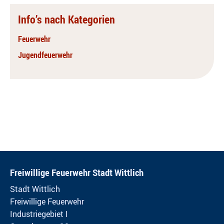
Info’s nach Kategorien
Feuerwehr
Jugendfeuerwehr
Freiwillige Feuerwehr Stadt Wittlich
Stadt Wittlich
Freiwillige Feuerwehr
Industriegebiet I