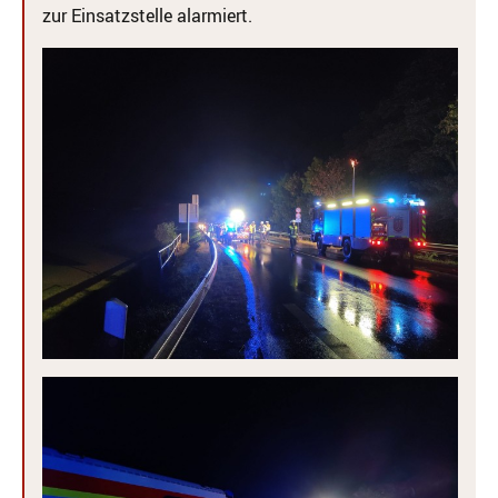
zur Einsatzstelle alarmiert.