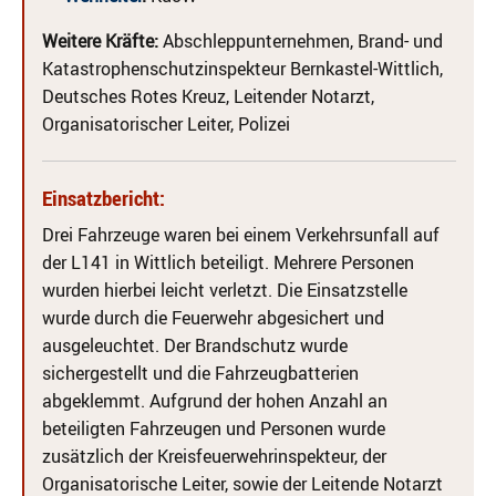
Weitere Kräfte:
Abschleppunternehmen, Brand- und
Katastrophenschutzinspekteur Bernkastel-Wittlich,
Deutsches Rotes Kreuz, Leitender Notarzt,
Organisatorischer Leiter, Polizei
Einsatzbericht:
Drei Fahrzeuge waren bei einem Verkehrsunfall auf
der L141 in Wittlich beteiligt. Mehrere Personen
wurden hierbei leicht verletzt. Die Einsatzstelle
wurde durch die Feuerwehr abgesichert und
ausgeleuchtet. Der Brandschutz wurde
sichergestellt und die Fahrzeugbatterien
abgeklemmt. Aufgrund der hohen Anzahl an
beteiligten Fahrzeugen und Personen wurde
zusätzlich der Kreisfeuerwehrinspekteur, der
Organisatorische Leiter, sowie der Leitende Notarzt