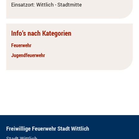
Einsatzort: Wittlich - Stadtmitte
Info’s nach Kategorien
Feuerwehr
Jugendfeuerwehr
Freiwillige Feuerwehr Stadt Wittlich
Stadt Wittlich