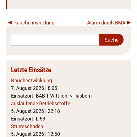
Rauchentwicklung
Alarm durch BMA
Letzte Einsätze
Rauchentwicklung
7. August 2026
|
8:05
Einsatzort: BAB-1 Wittlich -> Hasborn
auslaufende Betriebsstoffe
5. August 2026
|
22:18
Einsatzort: L-53
Sturmschaden
5. August 2026
|
12:50