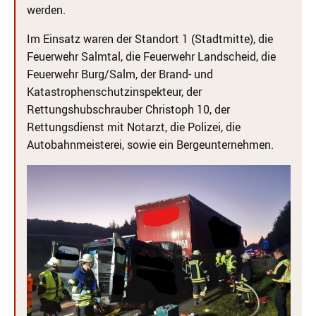
werden.
Im Einsatz waren der Standort 1 (Stadtmitte), die
Feuerwehr Salmtal, die Feuerwehr Landscheid, die
Feuerwehr Burg/Salm, der Brand- und
Katastrophenschutzinspekteur, der
Rettungshubschrauber Christoph 10, der
Rettungsdienst mit Notarzt, die Polizei, die
Autobahnmeisterei, sowie ein Bergeunternehmen.