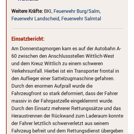
Weitere Kräfte:
BKI,
Feuerwehr Burg/Salm
,
Feuerwehr Landscheid
,
Feuerwehr Salmtal
Einsatzbericht:
Am Donnerstagmorgen kam es auf der Autobahn A-
60 zwischen den Anschlussstellen Wittlich-West
und dem Kreuz Wittlich zu einem schweren
Verkehrsunfall. Hierbei ist ein Transporter frontal in
den Auflieger einer Sattelzugmaschine gefahren.
Durch den enormen Aufprall wurde die
Fahrzeugfront so stark deformiert, dass der Fahrer
massiv in der Fahrgastzelle eingeklemmt wurde.
Durch den Einsatz mehrerer Rettungssätze und das
Heraustrennen der Rückwand zum Laderaum konnte
der Fahrer letztlich schwerverletzt aus seinem
Fahrzeug befreit und dem Rettungsdienst übergeben