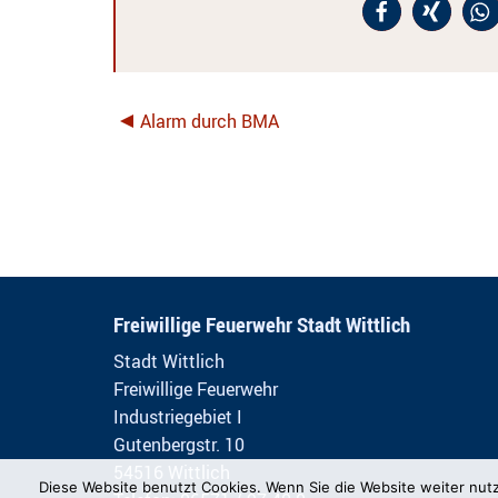
Alarm durch BMA
Freiwillige Feuerwehr Stadt Wittlich
Stadt Wittlich
Freiwillige Feuerwehr
Industriegebiet I
Gutenbergstr. 10
54516 Wittlich
Diese Website benutzt Cookies. Wenn Sie die Website weiter nut