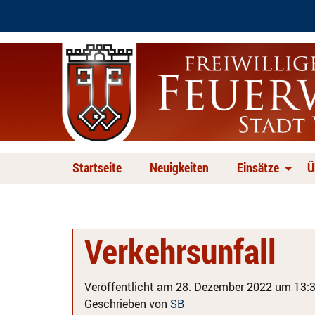
Startseite
Neuigkeiten
Einsätze
Ü
Verkehrsunfall
Veröffentlicht am 28. Dezember 2022 um 13:3
Geschrieben von
SB