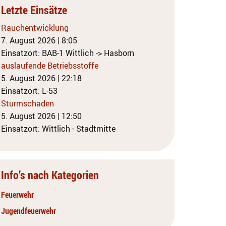
Letzte Einsätze
Rauchentwicklung
7. August 2026
|
8:05
Einsatzort: BAB-1 Wittlich -> Hasborn
auslaufende Betriebsstoffe
5. August 2026
|
22:18
Einsatzort: L-53
Sturmschaden
5. August 2026
|
12:50
Einsatzort: Wittlich - Stadtmitte
Info’s nach Kategorien
Feuerwehr
Jugendfeuerwehr