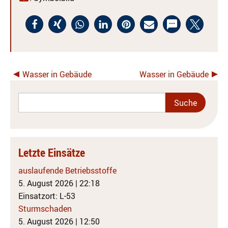
Wasser in Gebäude
Wasser in Gebäude
Letzte Einsätze
auslaufende Betriebsstoffe
5. August 2026
|
22:18
Einsatzort: L-53
Sturmschaden
5. August 2026
|
12:50