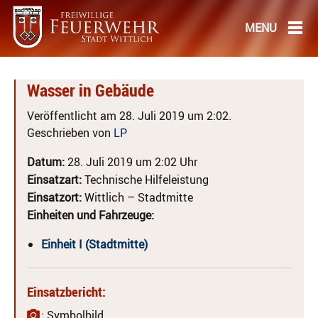
Wasser in Gebäude
Veröffentlicht am 28. Juli 2019 um 2:02.
Geschrieben von
LP
Datum:
28. Juli 2019 um 2:02 Uhr
Einsatzart:
Technische Hilfeleistung
Einsatzort:
Wittlich – Stadtmitte
Einheiten und Fahrzeuge:
Einheit I (Stadtmitte)
Einsatzbericht:
: Symbolbild