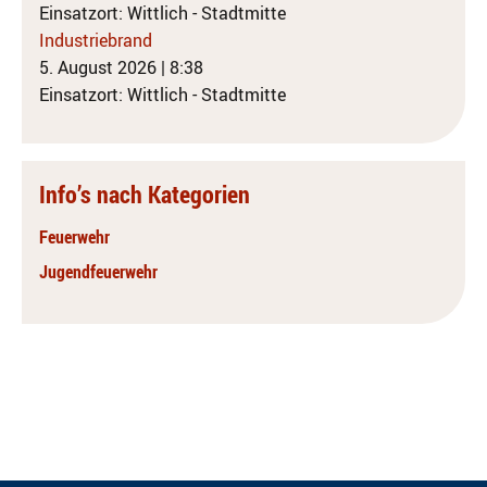
Einsatzort: Wittlich - Stadtmitte
Industriebrand
5. August 2026
|
8:38
Einsatzort: Wittlich - Stadtmitte
Info’s nach Kategorien
Feuerwehr
Jugendfeuerwehr