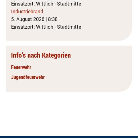
Einsatzort: Wittlich - Stadtmitte
Industriebrand
5. August 2026
|
8:38
Einsatzort: Wittlich - Stadtmitte
Info’s nach Kategorien
Feuerwehr
Jugendfeuerwehr