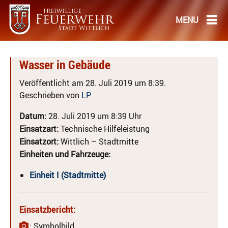
Wasser in Gebäude
Veröffentlicht am 28. Juli 2019 um 8:39.
Geschrieben von
LP
Datum:
28. Juli 2019 um 8:39 Uhr
Einsatzart:
Technische Hilfeleistung
Einsatzort:
Wittlich – Stadtmitte
Einheiten und Fahrzeuge:
Einheit I (Stadtmitte)
Einsatzbericht:
: Symbolbild