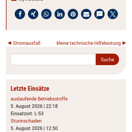
Stromausfall
kleine technische Hilfeleistung
Letzte Einsätze
auslaufende Betriebsstoffe
5. August 2026
|
22:18
Einsatzort: L-53
Sturmschaden
5. August 2026
|
12:50