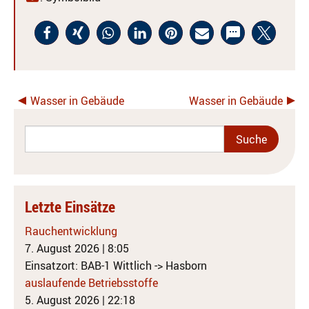
Wasser in Gebäude
Wasser in Gebäude
Letzte Einsätze
Rauchentwicklung
7. August 2026
|
8:05
Einsatzort: BAB-1 Wittlich -> Hasborn
auslaufende Betriebsstoffe
5. August 2026
|
22:18