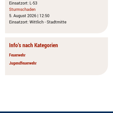
Einsatzort: L-53
Sturmschaden
5. August 2026
|
12:50
Einsatzort: Wittlich - Stadtmitte
Info’s nach Kategorien
Feuerwehr
Jugendfeuerwehr