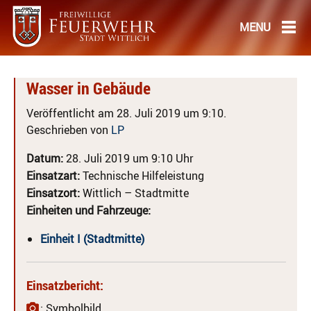
Wasser in Gebäude
Veröffentlicht am 28. Juli 2019 um 9:10.
Geschrieben von
LP
Datum:
28. Juli 2019 um 9:10 Uhr
Einsatzart:
Technische Hilfeleistung
Einsatzort:
Wittlich – Stadtmitte
Einheiten und Fahrzeuge:
Einheit I (Stadtmitte)
Einsatzbericht:
: Symbolbild