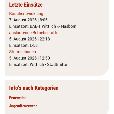
Letzte Einsätze
Rauchentwicklung
7. August 2026
|
8:05
Einsatzort: BAB-1 Wittlich -> Hasborn
auslaufende Betriebsstoffe
5. August 2026
|
22:18
Einsatzort: L-53
Sturmschaden
5. August 2026
|
12:50
Einsatzort: Wittlich - Stadtmitte
Info’s nach Kategorien
Feuerwehr
Jugendfeuerwehr