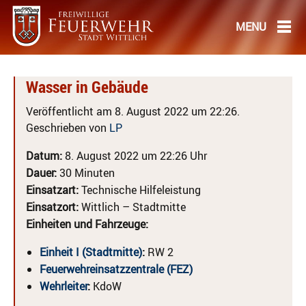
Wasser in Gebäude
Veröffentlicht am 8. August 2022 um 22:26.
Geschrieben von
LP
Datum:
8. August 2022 um 22:26 Uhr
Dauer:
30 Minuten
Einsatzart:
Technische Hilfeleistung
Einsatzort:
Wittlich – Stadtmitte
Einheiten und Fahrzeuge:
Einheit I (Stadtmitte)
:
RW 2
Feuerwehreinsatzzentrale (FEZ)
Wehrleiter
:
KdoW