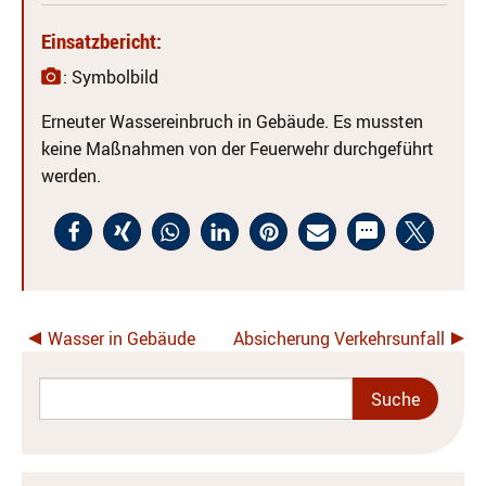
Einsatzbericht:
: Symbolbild
Erneuter Wassereinbruch in Gebäude. Es mussten
keine Maßnahmen von der Feuerwehr durchgeführt
werden.
Wasser in Gebäude
Absicherung Verkehrsunfall