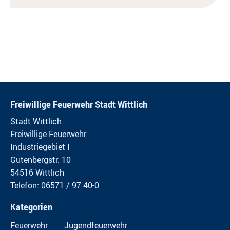
Freiwillige Feuerwehr Stadt Wittlich
Stadt Wittlich
Freiwillige Feuerwehr
Industriegebiet I
Gutenbergstr. 10
54516 Wittlich
Telefon: 06571 / 97 40-0
Kategorien
Feuerwehr
Jugendfeuerwehr