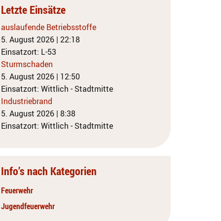
Letzte Einsätze
auslaufende Betriebsstoffe
5. August 2026
|
22:18
Einsatzort: L-53
Sturmschaden
5. August 2026
|
12:50
Einsatzort: Wittlich - Stadtmitte
Industriebrand
5. August 2026
|
8:38
Einsatzort: Wittlich - Stadtmitte
Info’s nach Kategorien
Feuerwehr
Jugendfeuerwehr