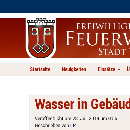
Startseite
Neuigkeiten
Einsätze
Ü
Wasser in Gebäu
Veröffentlicht am 28. Juli 2019 um 0:55.
Geschrieben von
LP