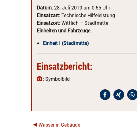
Datum:
28. Juli 2019 um 0:55 Uhr
Einsatzart:
Technische Hilfeleistung
Einsatzort:
Wittlich – Stadtmitte
Einheiten und Fahrzeuge:
Einheit I (Stadtmitte)
Einsatzbericht:
: Symbolbild
Wasser in Gebäude