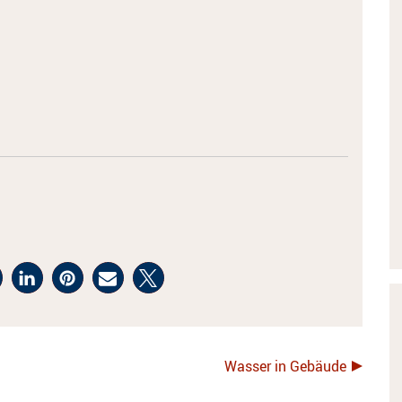
Wasser in Gebäude