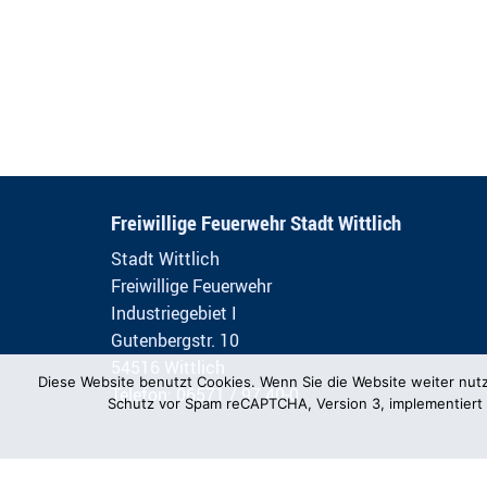
Freiwillige Feuerwehr Stadt Wittlich
Stadt Wittlich
Freiwillige Feuerwehr
Industriegebiet I
Gutenbergstr. 10
54516 Wittlich
Diese Website benutzt Cookies. Wenn Sie die Website weiter nut
Telefon: 06571 / 97 40-0
Schutz vor Spam reCAPTCHA, Version 3, implementiert 