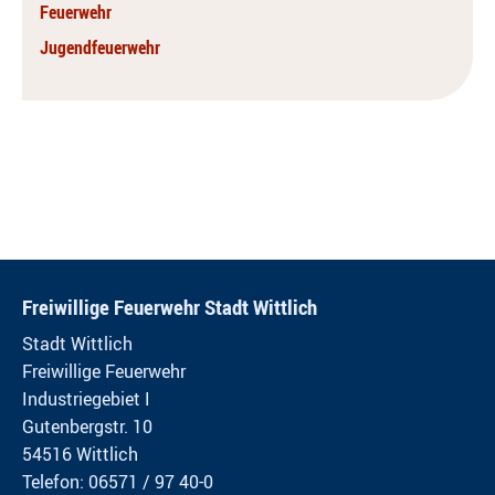
Feuerwehr
Jugendfeuerwehr
Freiwillige Feuerwehr Stadt Wittlich
Stadt Wittlich
Freiwillige Feuerwehr
Industriegebiet I
Gutenbergstr. 10
54516 Wittlich
Telefon: 06571 / 97 40-0