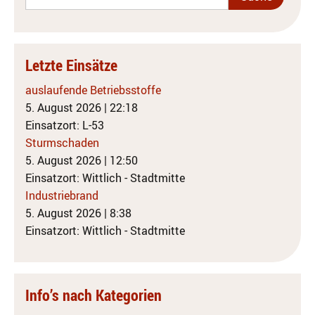
Letzte Einsätze
auslaufende Betriebsstoffe
5. August 2026
|
22:18
Einsatzort: L-53
Sturmschaden
5. August 2026
|
12:50
Einsatzort: Wittlich - Stadtmitte
Industriebrand
5. August 2026
|
8:38
Einsatzort: Wittlich - Stadtmitte
Info’s nach Kategorien