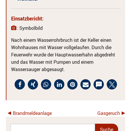
Einsatzbericht:
: Symbolbild
Nach einem Wasserrohrbruch ist der Keller einen
Wohnhauses mit Wasser vollgelaufen. Durch die
Feuerwehr wurde der Hauptwasserhahn abgedreht
und das Wasser mit Pumpen und einem
Wassersauger abgesaugt.
Brandmeldeanlage
Gasgeruch