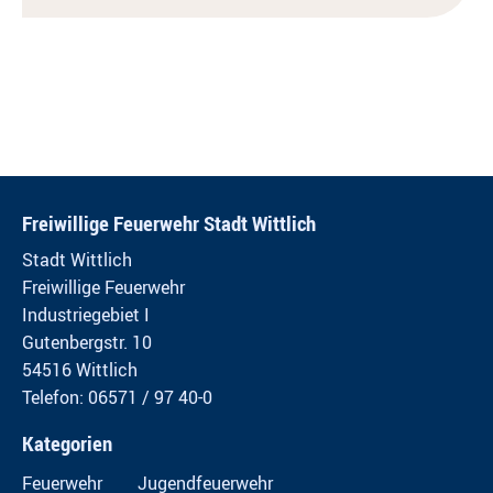
Freiwillige Feuerwehr Stadt Wittlich
Stadt Wittlich
Freiwillige Feuerwehr
Industriegebiet I
Gutenbergstr. 10
54516 Wittlich
Telefon: 06571 / 97 40-0
Kategorien
Feuerwehr
Jugendfeuerwehr