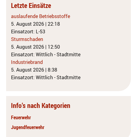
Letzte Einsätze
auslaufende Betriebsstoffe
5. August 2026
|
22:18
Einsatzort: L-53
Sturmschaden
5. August 2026
|
12:50
Einsatzort: Wittlich - Stadtmitte
Industriebrand
5. August 2026
|
8:38
Einsatzort: Wittlich - Stadtmitte
Info’s nach Kategorien
Feuerwehr
Jugendfeuerwehr