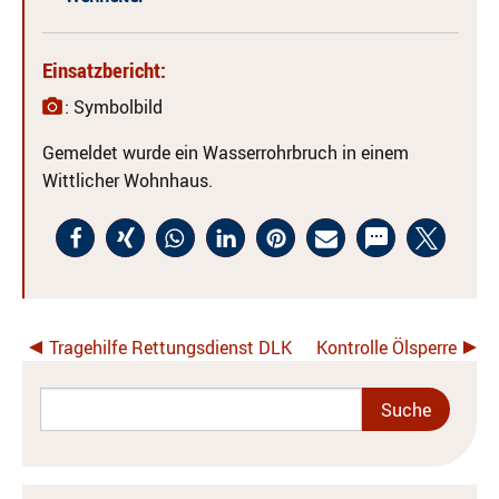
Einsatzbericht:
: Symbolbild
Gemeldet wurde ein Wasserrohrbruch in einem
Wittlicher Wohnhaus.
Tragehilfe Rettungsdienst DLK
Kontrolle Ölsperre