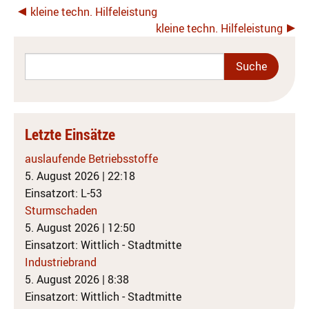
kleine techn. Hilfeleistung
kleine techn. Hilfeleistung
Letzte Einsätze
auslaufende Betriebsstoffe
5. August 2026
|
22:18
Einsatzort: L-53
Sturmschaden
5. August 2026
|
12:50
Einsatzort: Wittlich - Stadtmitte
Industriebrand
5. August 2026
|
8:38
Einsatzort: Wittlich - Stadtmitte