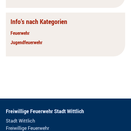
Info’s nach Kategorien
Feuerwehr
Jugendfeuerwehr
Freiwillige Feuerwehr Stadt Wittlich
Stadt Wittlich
Freiwillige Feuerwehr