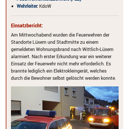
Wehrleiter
:
KdoW
Einsatzbericht:
Am Mittwochabend wurden die Feuerwehren der
Standorte Lüxem und Stadtmitte zu einem
gemeldeten Wohnungsbrand nach Wittlich-Lüxem
alarmiert. Nach erster Erkundung war ein weiterer
Einsatz der Feuerwehr nicht mehr erforderlich. Es
brannte lediglich ein Elektrokleingerät, welches
durch die Bewohner selbst gelöscht werden konnte.