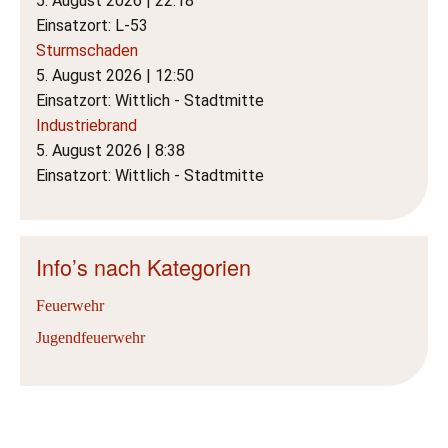
5. August 2026
|
22:18
Einsatzort: L-53
Sturmschaden
5. August 2026
|
12:50
Einsatzort: Wittlich - Stadtmitte
Industriebrand
5. August 2026
|
8:38
Einsatzort: Wittlich - Stadtmitte
Info’s nach Kategorien
Feuerwehr
Jugendfeuerwehr