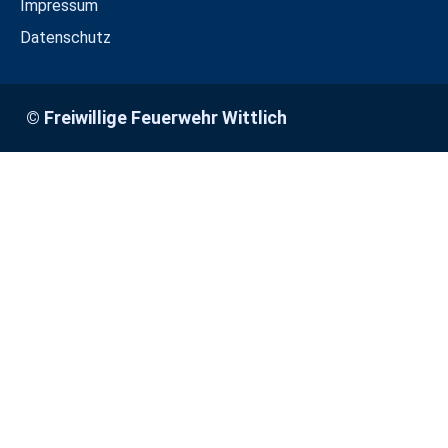
Impressum
Datenschutz
© Freiwillige Feuerwehr Wittlich