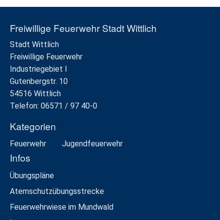
Freiwillige Feuerwehr Stadt Wittlich
Stadt Wittlich
Freiwillige Feuerwehr
Industriegebiet I
Gutenbergstr. 10
54516 Wittlich
Telefon: 06571 / 97 40-0
Kategorien
Feuerwehr
Jugendfeuerwehr
Infos
Übungspläne
Atemschutzübungsstrecke
Feuerwehrwiese im Mundwald