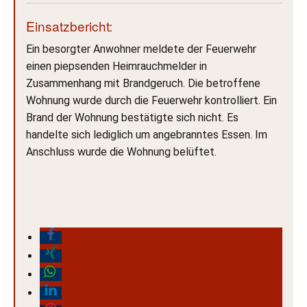
Einsatzbericht:
Ein besorgter Anwohner meldete der Feuerwehr
einen piepsenden Heimrauchmelder in
Zusammenhang mit Brandgeruch. Die betroffene
Wohnung wurde durch die Feuerwehr kontrolliert. Ein
Brand der Wohnung bestätigte sich nicht. Es
handelte sich lediglich um angebranntes Essen. Im
Anschluss wurde die Wohnung belüftet.