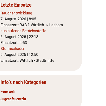
Letzte Einsätze
Rauchentwicklung
7. August 2026
|
8:05
Einsatzort: BAB-1 Wittlich -> Hasborn
auslaufende Betriebsstoffe
5. August 2026
|
22:18
Einsatzort: L-53
Sturmschaden
5. August 2026
|
12:50
Einsatzort: Wittlich - Stadtmitte
Info’s nach Kategorien
Feuerwehr
Jugendfeuerwehr