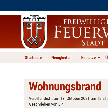
Startseite
Neuigkeiten
Einsätze
Ü
Wohnungsbrand
Veröffentlicht am 17. Oktober 2021 um 18:21.
Geschrieben von
LP