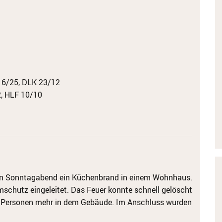
16/25, DLK 23/12
, HLF 10/10
hen Sonntagabend ein Küchenbrand in einem Wohnhaus.
schutz eingeleitet. Das Feuer konnte schnell gelöscht
e Personen mehr in dem Gebäude. Im Anschluss wurden