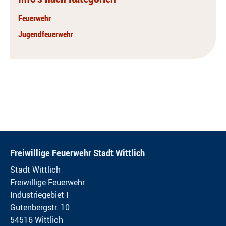
Feuerwehr
Jugendfeuerwehr
Freiwillige Feuerwehr Stadt Wittlich
Stadt Wittlich
Freiwillige Feuerwehr
Industriegebiet I
Gutenbergstr. 10
54516 Wittlich