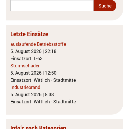
Letzte Einsätze
auslaufende Betriebsstoffe
5. August 2026
|
22:18
Einsatzort: L-53
Sturmschaden
5. August 2026
|
12:50
Einsatzort: Wittlich - Stadtmitte
Industriebrand
5. August 2026
|
8:38
Einsatzort: Wittlich - Stadtmitte
Info’s nach Kategorien