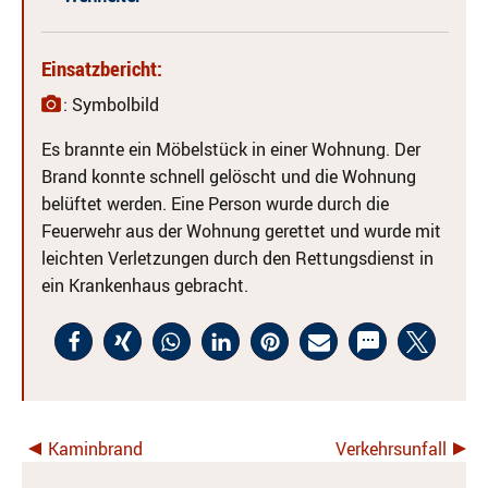
Einsatzbericht:
: Symbolbild
Es brannte ein Möbelstück in einer Wohnung. Der
Brand konnte schnell gelöscht und die Wohnung
belüftet werden. Eine Person wurde durch die
Feuerwehr aus der Wohnung gerettet und wurde mit
leichten Verletzungen durch den Rettungsdienst in
ein Krankenhaus gebracht.
Kaminbrand
Verkehrsunfall