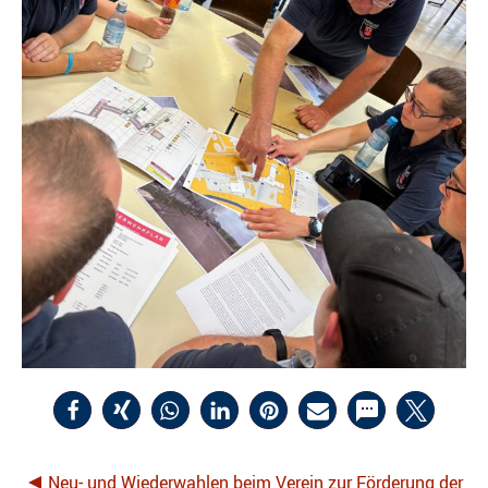
Neu- und Wiederwahlen beim Verein zur Förderung der