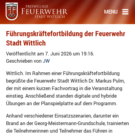
Führungskräftefortbildung der Feuerwehr
Stadt Wittlich
Veröffentlicht am 7. Juni 2026 um 19:16.
Geschrieben von
JW
Wittlich. Im Rahmen einer Führungskräftefortbildung
begrüßte die Feuerwehr Stadt Wittlich Dr. Markus Pulm,
der mit einem kurzen Fachvortrag in die Veranstaltung
einstieg. Anschließend standen digitale und hybride
Übungen an der Planspielplatte auf dem Programm.
Anhand verschiedener Einsatzszenarien, darunter ein
Brand an der Georg-Meistermann-Grundschule, trainierten
die Teilnehmerinnen und Teilnehmer das Führen in