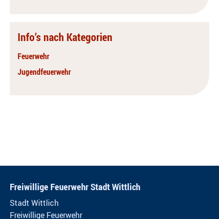
Info’s nach Kategorien
Feuerwehr
Jugendfeuerwehr
Freiwillige Feuerwehr Stadt Wittlich
Stadt Wittlich
Freiwillige Feuerwehr