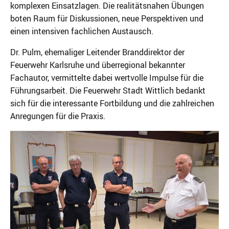
komplexen Einsatzlagen. Die realitätsnahen Übungen
boten Raum für Diskussionen, neue Perspektiven und
einen intensiven fachlichen Austausch.
Dr. Pulm, ehemaliger Leitender Branddirektor der
Feuerwehr Karlsruhe und überregional bekannter
Fachautor, vermittelte dabei wertvolle Impulse für die
Führungsarbeit. Die Feuerwehr Stadt Wittlich bedankt
sich für die interessante Fortbildung und die zahlreichen
Anregungen für die Praxis.