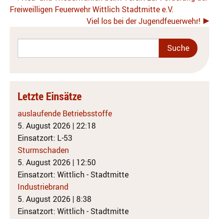
Freiweilligen Feuerwehr Wittlich Stadtmitte e.V.
Viel los bei der Jugendfeuerwehr!
Letzte Einsätze
auslaufende Betriebsstoffe
5. August 2026
|
22:18
Einsatzort: L-53
Sturmschaden
5. August 2026
|
12:50
Einsatzort: Wittlich - Stadtmitte
Industriebrand
5. August 2026
|
8:38
Einsatzort: Wittlich - Stadtmitte