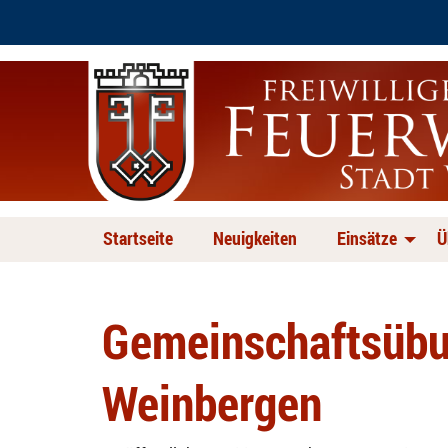
Startseite
Neuigkeiten
Einsätze
Ü
Gemeinschaftsübun
Weinbergen