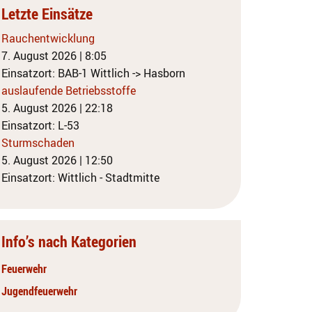
Letzte Einsätze
Rauchentwicklung
7. August 2026
|
8:05
Einsatzort: BAB-1 Wittlich -> Hasborn
auslaufende Betriebsstoffe
5. August 2026
|
22:18
Einsatzort: L-53
Sturmschaden
5. August 2026
|
12:50
Einsatzort: Wittlich - Stadtmitte
Info’s nach Kategorien
Feuerwehr
Jugendfeuerwehr