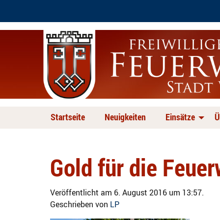
Startseite
Neuigkeiten
Einsätze
Ü
Gold für die Feue
Veröffentlicht am 6. August 2016 um 13:57.
Geschrieben von
LP