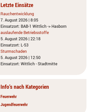
Letzte Einsätze
Rauchentwicklung
7. August 2026
|
8:05
Einsatzort: BAB-1 Wittlich -> Hasborn
auslaufende Betriebsstoffe
5. August 2026
|
22:18
Einsatzort: L-53
Sturmschaden
5. August 2026
|
12:50
Einsatzort: Wittlich - Stadtmitte
Info’s nach Kategorien
Feuerwehr
Jugendfeuerwehr