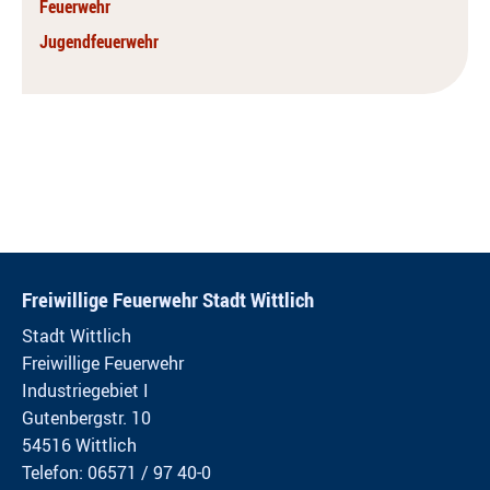
Feuerwehr
Jugendfeuerwehr
Freiwillige Feuerwehr Stadt Wittlich
Stadt Wittlich
Freiwillige Feuerwehr
Industriegebiet I
Gutenbergstr. 10
54516 Wittlich
Telefon: 06571 / 97 40-0