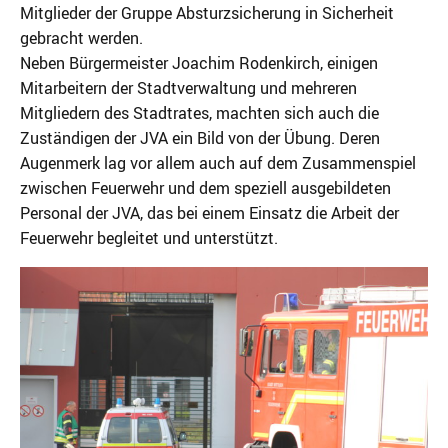
Mitglieder der Gruppe Absturzsicherung in Sicherheit
gebracht werden.
Neben Bürgermeister Joachim Rodenkirch, einigen
Mitarbeitern der Stadtverwaltung und mehreren
Mitgliedern des Stadtrates, machten sich auch die
Zuständigen der JVA ein Bild von der Übung. Deren
Augenmerk lag vor allem auch auf dem Zusammenspiel
zwischen Feuerwehr und dem speziell ausgebildeten
Personal der JVA, das bei einem Einsatz die Arbeit der
Feuerwehr begleitet und unterstützt.