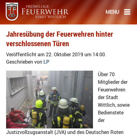
Jahresübung der Feuerwehren hinter
verschlossenen Türen
Veröffentlicht am 22. Oktober 2019 um 14:00.
Geschrieben von
LP
Über 70
Mitglieder der
Feuerwehren
der Stadt
Wittlich, sowie
Bedienstete
der
Justizvollzugsanstalt (JVA) und des Deutschen Roten