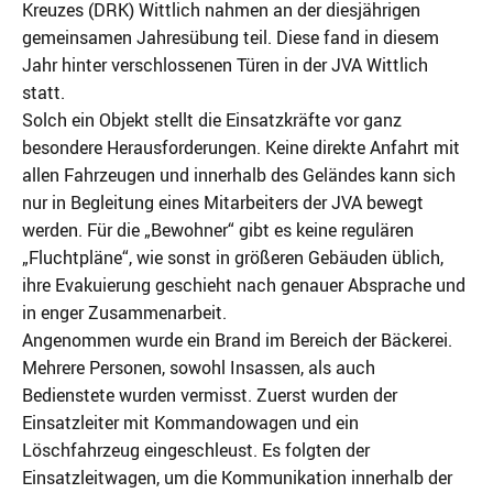
Kreuzes (DRK) Wittlich nahmen an der diesjährigen
gemeinsamen Jahresübung teil. Diese fand in diesem
Jahr hinter verschlossenen Türen in der JVA Wittlich
statt.
Solch ein Objekt stellt die Einsatzkräfte vor ganz
besondere Herausforderungen.
Keine direkte Anfahrt mit
allen Fahrzeugen und innerhalb des Geländes kann sich
nur in Begleitung eines Mitarbeiters der JVA bewegt
werden. Für die „Bewohner“ gibt es keine regulären
„Fluchtpläne“, wie sonst in größeren Gebäuden üblich,
ihre Evakuierung geschieht nach genauer Absprache und
in enger Zusammenarbeit.
Angenommen wurde ein Brand im Bereich der Bäckerei.
Mehrere Personen, sowohl Insassen, als auch
Bedienstete wurden vermisst. Zuerst wurden der
Einsatzleiter mit Kommandowagen und ein
Löschfahrzeug eingeschleust. Es folgten der
Einsatzleitwagen, um die Kommunikation innerhalb der