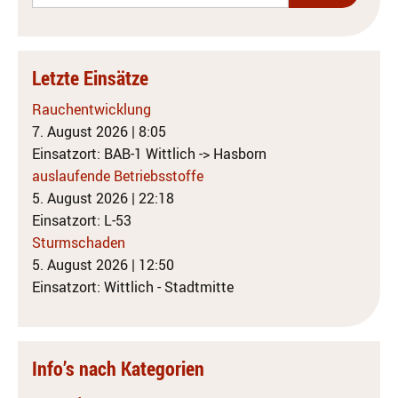
Letzte Einsätze
Rauchentwicklung
7. August 2026
|
8:05
Einsatzort: BAB-1 Wittlich -> Hasborn
auslaufende Betriebsstoffe
5. August 2026
|
22:18
Einsatzort: L-53
Sturmschaden
5. August 2026
|
12:50
Einsatzort: Wittlich - Stadtmitte
Info’s nach Kategorien