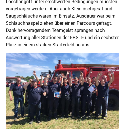
Löschangriff unter erschwerten Bedingungen mussten
vorgetragen werden. Aber auch Kleinlöschgerät und
Saugschläuche waren im Einsatz. Ausdauer war beim
Schlauchhaspel ziehen über einen Parcours gefragt.
Dank hervorragendem Teamgeist sprangen nach
Auswertung aller Stationen der ERSTE und ein sechster
Platz in einem starken Starterfeld heraus.