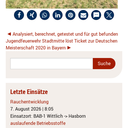
Analysiert, berechnet, getestet und für gut befunden
Jugendfeuerwehr Stadtmitte löst Ticket zur Deutschen
Meisterschaft 2020 in Bayern
Letzte Einsätze
Rauchentwicklung
7. August 2026
|
8:05
Einsatzort: BAB-1 Wittlich -> Hasborn
auslaufende Betriebsstoffe