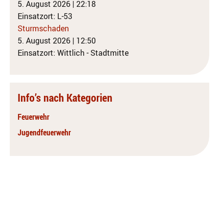
5. August 2026
|
22:18
Einsatzort: L-53
Sturmschaden
5. August 2026
|
12:50
Einsatzort: Wittlich - Stadtmitte
Info’s nach Kategorien
Feuerwehr
Jugendfeuerwehr