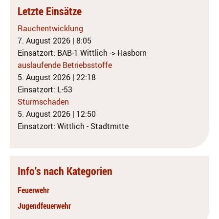
Letzte Einsätze
Rauchentwicklung
7. August 2026
|
8:05
Einsatzort: BAB-1 Wittlich -> Hasborn
auslaufende Betriebsstoffe
5. August 2026
|
22:18
Einsatzort: L-53
Sturmschaden
5. August 2026
|
12:50
Einsatzort: Wittlich - Stadtmitte
Info’s nach Kategorien
Feuerwehr
Jugendfeuerwehr