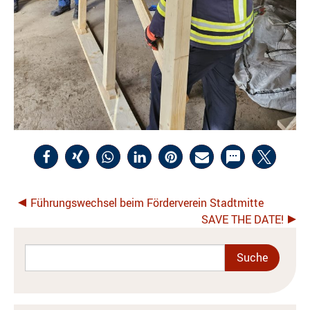
Führungswechsel beim Förderverein Stadtmitte
SAVE THE DATE!