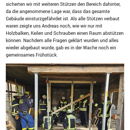
sicherten wir mit weiteren Stützen den Bereich dahinter,
da die angenommene Lage war, dass das gesamte
Gebäude einsturzgefährdet ist. Als alle Stützen verbaut
waren zeigte uns Andreas noch, wie wir nur mit
Holzbalken, Keilen und Schrauben einen Raum abstützen
können. Nachdem alle Fragen geklärt wurden und alles
wieder abgebaut wurde, gab es in der Wache noch ein
gemeinsames Frühstück.