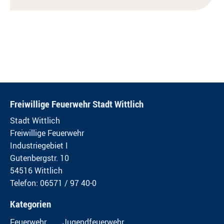
Freiwillige Feuerwehr Stadt Wittlich
Stadt Wittlich
Freiwillige Feuerwehr
Industriegebiet I
Gutenbergstr. 10
54516 Wittlich
Telefon: 06571 / 97 40-0
Kategorien
Feuerwehr
Jugendfeuerwehr