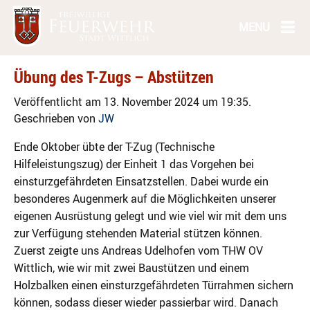
Übung des T-Zugs – Abstützen
Veröffentlicht am 13. November 2024 um 19:35.
Geschrieben von
JW
Ende Oktober übte der T-Zug (Technische
Hilfeleistungszug) der Einheit 1 das Vorgehen bei
einsturzgefährdeten Einsatzstellen. Dabei wurde ein
besonderes Augenmerk auf die Möglichkeiten unserer
eigenen Ausrüstung gelegt und wie viel wir mit dem uns
zur Verfügung stehenden Material stützen können.
Zuerst zeigte uns Andreas Udelhofen vom THW OV
Wittlich, wie wir mit zwei Baustützen und einem
Holzbalken einen einsturzgefährdeten Türrahmen sichern
können, sodass dieser wieder passierbar wird. Danach