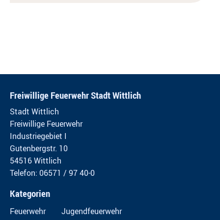
Freiwillige Feuerwehr Stadt Wittlich
Stadt Wittlich
Freiwillige Feuerwehr
Industriegebiet I
Gutenbergstr. 10
54516 Wittlich
Telefon: 06571 / 97 40-0
Kategorien
Feuerwehr
Jugendfeuerwehr