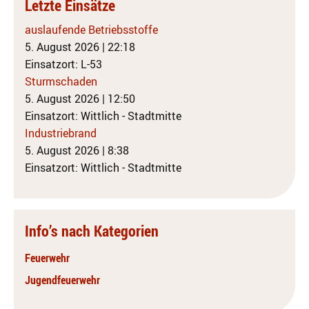
Letzte Einsätze
auslaufende Betriebsstoffe
5. August 2026
|
22:18
Einsatzort: L-53
Sturmschaden
5. August 2026
|
12:50
Einsatzort: Wittlich - Stadtmitte
Industriebrand
5. August 2026
|
8:38
Einsatzort: Wittlich - Stadtmitte
Info’s nach Kategorien
Feuerwehr
Jugendfeuerwehr