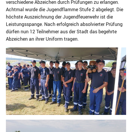
verschiedene Abzeichen durch Prüfungen zu erlangen.
Achtmal wurde die Jugendflamme Stufe 2 abgelegt. Die
höchste Auszeichnung der Jugendfeuerwehr ist die
Leistungsspange. Nach erfolgreich absolvierter Prüfung
dürfen nun 12 Teilnehmer aus der Stadt das begehrte
Abzeichen an ihrer Uniform tragen.