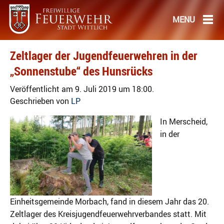
Zeltlager der Jugendfeuerwehren in der
„Sonnenstube“ des Hunsrücks
Veröffentlicht am 9. Juli 2019 um 18:00.
Geschrieben von
LP
In Merscheid,
in der
Einheitsgemeinde Morbach, fand in diesem Jahr das 20.
Zeltlager des Kreisjugendfeuerwehrverbandes statt. Mit