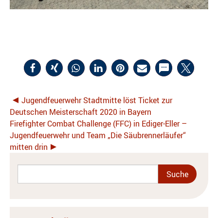
Jugendfeuerwehr Stadtmitte löst Ticket zur
Deutschen Meisterschaft 2020 in Bayern
Firefighter Combat Challenge (FFC) in Ediger-Eller –
Jugendfeuerwehr und Team „Die Säubrennerläufer“
mitten drin