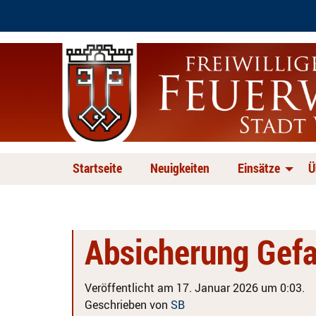
Startseite
Neuigkeiten
Einsätze
Ü
Absicherung Gefa
Veröffentlicht am 17. Januar 2026 um 0:03.
Geschrieben von
SB