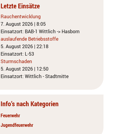
Letzte Einsätze
Rauchentwicklung
7. August 2026
|
8:05
Einsatzort: BAB-1 Wittlich -> Hasborn
auslaufende Betriebsstoffe
5. August 2026
|
22:18
Einsatzort: L-53
Sturmschaden
5. August 2026
|
12:50
Einsatzort: Wittlich - Stadtmitte
Info’s nach Kategorien
Feuerwehr
Jugendfeuerwehr