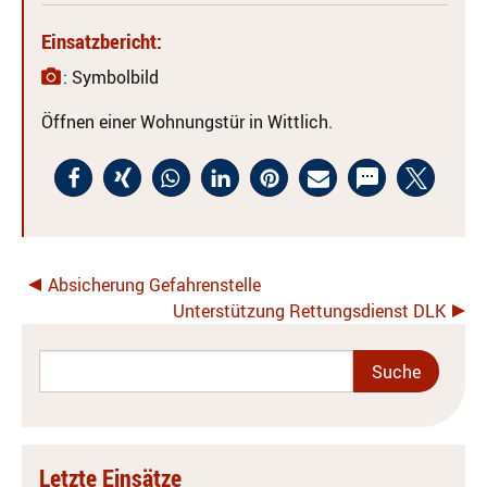
Einsatzbericht:
: Symbolbild
Öffnen einer Wohnungstür in Wittlich.
Absicherung Gefahrenstelle
Unterstützung Rettungsdienst DLK
Letzte Einsätze