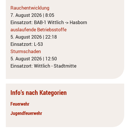
Rauchentwicklung
7. August 2026
|
8:05
Einsatzort: BAB-1 Wittlich -> Hasborn
auslaufende Betriebsstoffe
5. August 2026
|
22:18
Einsatzort: L-53
Sturmschaden
5. August 2026
|
12:50
Einsatzort: Wittlich - Stadtmitte
Info’s nach Kategorien
Feuerwehr
Jugendfeuerwehr