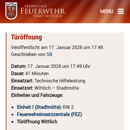
Türöffnung
Veröffentlicht am 17. Januar 2026 um 17:49.
Geschrieben von
SB
Datum:
17. Januar 2026 um 17:49 Uhr
Dauer:
41 Minuten
Einsatzart:
Technische Hilfeleistung
Einsatzort:
Wittlich – Stadtmitte
Einheiten und Fahrzeuge:
Einheit I (Stadtmitte)
:
RW 2
Feuerwehreinsatzzentrale (FEZ)
Türöffnung Wittlich