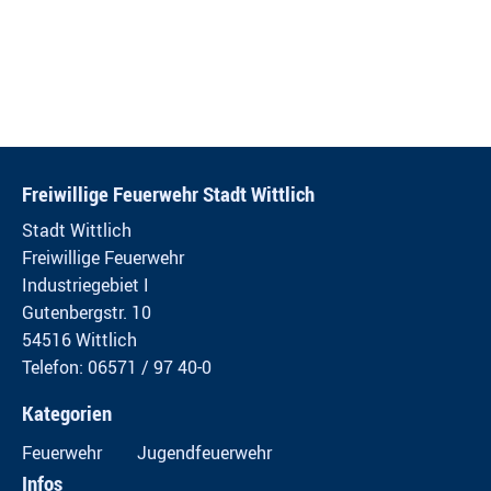
Freiwillige Feuerwehr Stadt Wittlich
Stadt Wittlich
Freiwillige Feuerwehr
Industriegebiet I
Gutenbergstr. 10
54516 Wittlich
Telefon: 06571 / 97 40-0
Kategorien
Feuerwehr
Jugendfeuerwehr
Infos