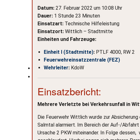
Datum:
27. Februar 2022 um 10:08 Uhr
Dauer:
1 Stunde 23 Minuten
Einsatzart:
Technische Hilfeleistung
Einsatzort:
Wittlich – Stadtmitte
Einheiten und Fahrzeuge:
Einheit I (Stadtmitte)
:
PTLF 4000, RW 2
Feuerwehreinsatzzentrale (FEZ)
Wehrleiter
:
KdoW
Einsatzbericht:
Mehrere Verletzte bei Verkehrsunfall in Wit
Die Feuerwehr Wittlich wurde zur Absicherung e
Salmtal alarmiert. Im Bereich der Auf-/Abfahrt 
Ursache 2 PKW miteinander. In Folge dessen, 