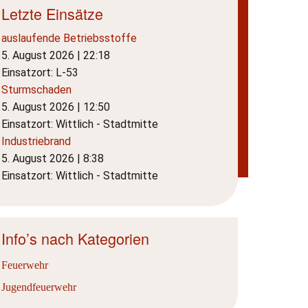
Letzte Einsätze
auslaufende Betriebsstoffe
5. August 2026
|
22:18
Einsatzort: L-53
Sturmschaden
5. August 2026
|
12:50
Einsatzort: Wittlich - Stadtmitte
Industriebrand
5. August 2026
|
8:38
Einsatzort: Wittlich - Stadtmitte
Info’s nach Kategorien
Feuerwehr
Jugendfeuerwehr