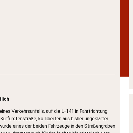
tlich
ines Verkehrsunfalls, auf die L-141 in Fahrtrichtung
Kurfürstenstraße, kollidierten aus bisher ungeklärter
wurde eines der beiden Fahrzeuge in den Straßengraben