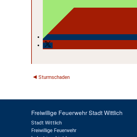
Sturmschaden
Freiwillige Feuerwehr Stadt Wittlich
Stadt Wittlich
Freiwillige Feuerwehr