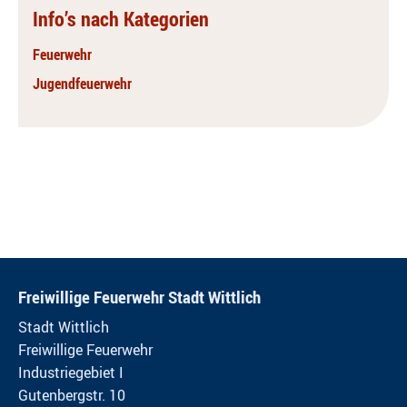
Info’s nach Kategorien
Feuerwehr
Jugendfeuerwehr
Freiwillige Feuerwehr Stadt Wittlich
Stadt Wittlich
Freiwillige Feuerwehr
Industriegebiet I
Gutenbergstr. 10