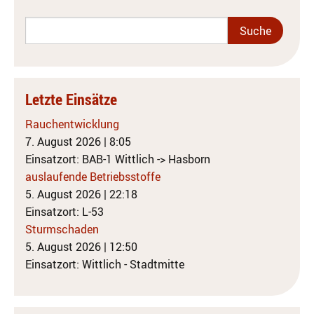
Letzte Einsätze
Rauchentwicklung
7. August 2026
|
8:05
Einsatzort: BAB-1 Wittlich -> Hasborn
auslaufende Betriebsstoffe
5. August 2026
|
22:18
Einsatzort: L-53
Sturmschaden
5. August 2026
|
12:50
Einsatzort: Wittlich - Stadtmitte