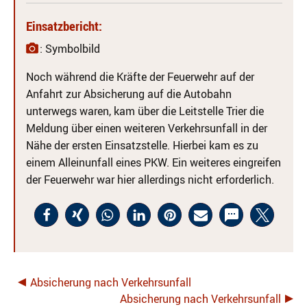
Einsatzbericht:
: Symbolbild
Noch während die Kräfte der Feuerwehr auf der
Anfahrt zur Absicherung auf die Autobahn
unterwegs waren, kam über die Leitstelle Trier die
Meldung über einen weiteren Verkehrsunfall in der
Nähe der ersten Einsatzstelle. Hierbei kam es zu
einem Alleinunfall eines PKW. Ein weiteres eingreifen
der Feuerwehr war hier allerdings nicht erforderlich.
Absicherung nach Verkehrsunfall
Absicherung nach Verkehrsunfall