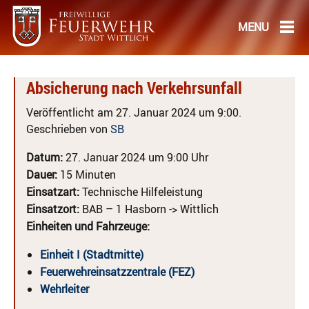
Absicherung nach Verkehrsunfall
Veröffentlicht am 27. Januar 2024 um 9:00.
Geschrieben von
SB
Datum:
27. Januar 2024 um 9:00 Uhr
Dauer:
15 Minuten
Einsatzart:
Technische Hilfeleistung
Einsatzort:
BAB – 1 Hasborn -> Wittlich
Einheiten und Fahrzeuge:
Einheit I (Stadtmitte)
Feuerwehreinsatzzentrale (FEZ)
Wehrleiter