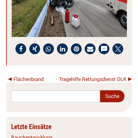
Flächenbrand
Tragehilfe Rettungsdienst DLK
Letzte Einsätze
Rauchentwicklung