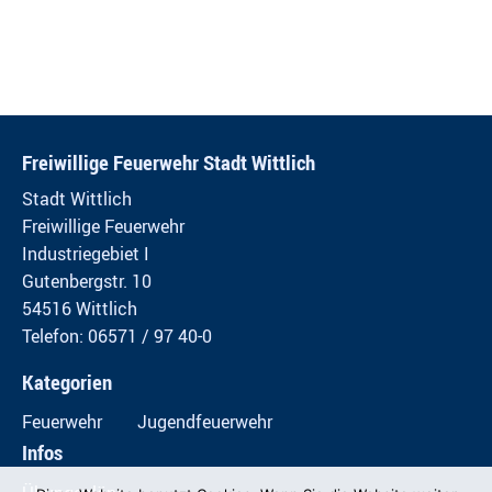
Freiwillige Feuerwehr Stadt Wittlich
Stadt Wittlich
Freiwillige Feuerwehr
Industriegebiet I
Gutenbergstr. 10
54516 Wittlich
Telefon: 06571 / 97 40-0
Kategorien
Feuerwehr
Jugendfeuerwehr
Infos