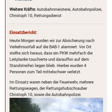
Weitere Kräfte:
Autobahnmeisterei, Autobahnpolizei,
Christoph 10, Rettungsdienst
Einsatzbericht:
Heute Morgen wurden wir zur Absicherung nach
Verkehrsunfall auf die BAB-1 alarmiert. Vor Ort
stellte sich heraus, dass ein PKW mehrfach die
Leitplanke touchierte und daraufhin auf dem
Standstreifen liegen blieb. Hierbei wurden 4
Personen zum Teil mittelschwer verletzt.
Im Einsatz waren neben der Feuerwehr, mehrere
Rettungswagen, der Rettungshubschrauber
Christoph 10, sowie die Autobahnpolizei.