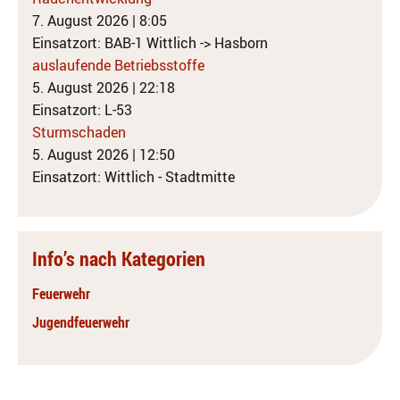
7. August 2026
|
8:05
Einsatzort: BAB-1 Wittlich -> Hasborn
auslaufende Betriebsstoffe
5. August 2026
|
22:18
Einsatzort: L-53
Sturmschaden
5. August 2026
|
12:50
Einsatzort: Wittlich - Stadtmitte
Info’s nach Kategorien
Feuerwehr
Jugendfeuerwehr