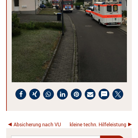
Absicherung nach VU
kleine techn. Hilfeleistung