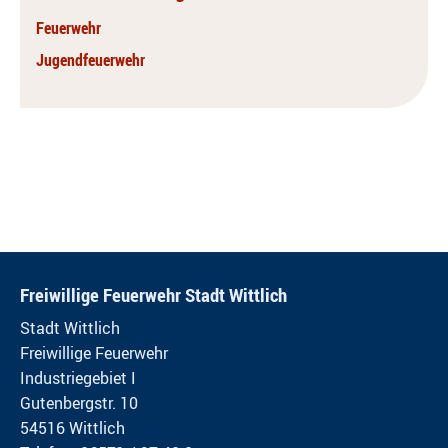
Feuerwehr
Jugendfeuerwehr
Freiwillige Feuerwehr Stadt Wittlich
Stadt Wittlich
Freiwillige Feuerwehr
Industriegebiet I
Gutenbergstr. 10
54516 Wittlich