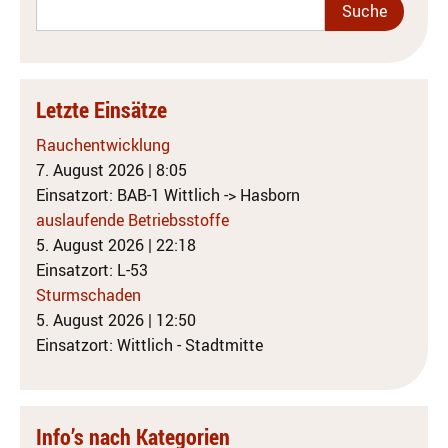
Letzte Einsätze
Rauchentwicklung
7. August 2026
|
8:05
Einsatzort: BAB-1 Wittlich -> Hasborn
auslaufende Betriebsstoffe
5. August 2026
|
22:18
Einsatzort: L-53
Sturmschaden
5. August 2026
|
12:50
Einsatzort: Wittlich - Stadtmitte
Info’s nach Kategorien