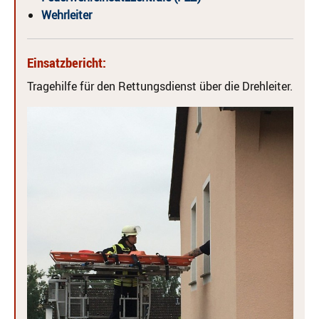
Wehrleiter
Einsatzbericht:
Tragehilfe für den Rettungsdienst über die Drehleiter.