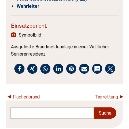
Wehrleiter
Einsatzbericht:
: Symbolbild
Ausgelöste Brandmeldeanlage in einer Wittlicher
Seniorenresidenz.
Flächenbrand
Tierrettung