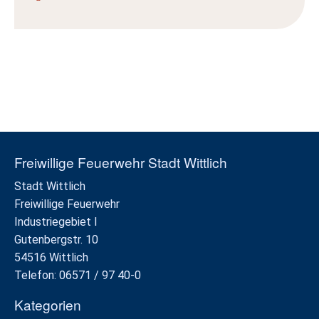
Freiwillige Feuerwehr Stadt Wittlich
Stadt Wittlich
Freiwillige Feuerwehr
Industriegebiet I
Gutenbergstr. 10
54516 Wittlich
Telefon: 06571 / 97 40-0
Kategorien