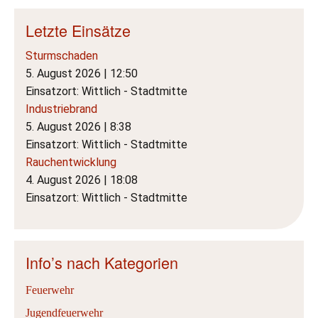
Letzte Einsätze
Sturmschaden
5. August 2026
|
12:50
Einsatzort: Wittlich - Stadtmitte
Industriebrand
5. August 2026
|
8:38
Einsatzort: Wittlich - Stadtmitte
Rauchentwicklung
4. August 2026
|
18:08
Einsatzort: Wittlich - Stadtmitte
Info’s nach Kategorien
Feuerwehr
Jugendfeuerwehr