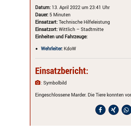
Datum:
13. April 2022 um 23:41 Uhr
Dauer:
5 Minuten
Einsatzart:
Technische Hilfeleistung
Einsatzort:
Wittlich – Stadtmitte
Einheiten und Fahrzeuge:
Wehrleiter
:
KdoW
Einsatzbericht:
: Symbolbild
Eingeschlossene Marder. Die Tiere konnten vor