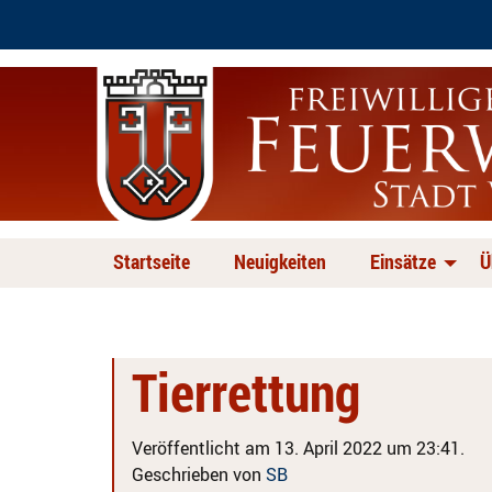
Startseite
Neuigkeiten
Einsätze
Ü
Tierrettung
Veröffentlicht am 13. April 2022 um 23:41.
Geschrieben von
SB