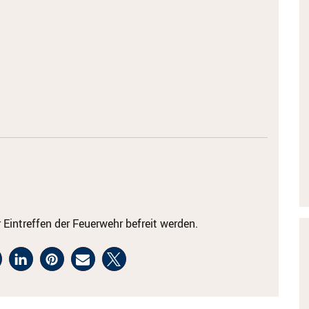
 Eintreffen der Feuerwehr befreit werden.