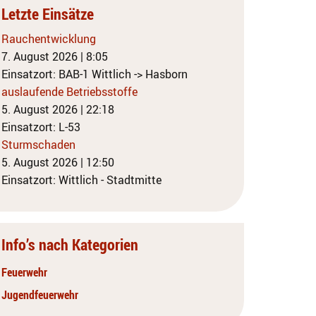
Letzte Einsätze
Rauchentwicklung
7. August 2026
|
8:05
Einsatzort: BAB-1 Wittlich -> Hasborn
auslaufende Betriebsstoffe
5. August 2026
|
22:18
Einsatzort: L-53
Sturmschaden
5. August 2026
|
12:50
Einsatzort: Wittlich - Stadtmitte
Info’s nach Kategorien
Feuerwehr
Jugendfeuerwehr