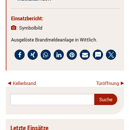
Einsatzbericht:
: Symbolbild
Ausgelöste Brandmeldeanlage in Wittlich.
Kellerbrand
Türöffnung
Letzte Einsätze