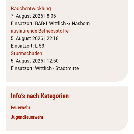
Rauchentwicklung
7. August 2026
|
8:05
Einsatzort: BAB-1 Wittlich -> Hasborn
auslaufende Betriebsstoffe
5. August 2026
|
22:18
Einsatzort: L-53
Sturmschaden
5. August 2026
|
12:50
Einsatzort: Wittlich - Stadtmitte
Info’s nach Kategorien
Feuerwehr
Jugendfeuerwehr