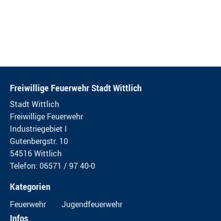
Freiwillige Feuerwehr Stadt Wittlich
Stadt Wittlich
Freiwillige Feuerwehr
Industriegebiet I
Gutenbergstr. 10
54516 Wittlich
Telefon: 06571 / 97 40-0
Kategorien
Feuerwehr
Jugendfeuerwehr
Infos