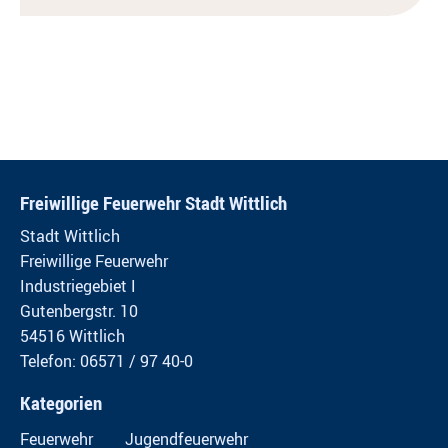
Freiwillige Feuerwehr Stadt Wittlich
Stadt Wittlich
Freiwillige Feuerwehr
Industriegebiet I
Gutenbergstr. 10
54516 Wittlich
Telefon: 06571 / 97 40-0
Kategorien
Feuerwehr
Jugendfeuerwehr