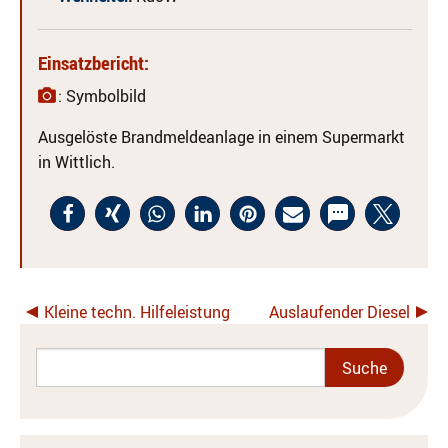
Einsatzbericht:
: Symbolbild
Ausgelöste Brandmeldeanlage in einem Supermarkt
in Wittlich.
Kleine techn. Hilfeleistung
Auslaufender Diesel