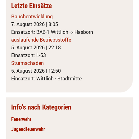
Letzte Einsätze
Rauchentwicklung
7. August 2026
|
8:05
Einsatzort: BAB-1 Wittlich -> Hasborn
auslaufende Betriebsstoffe
5. August 2026
|
22:18
Einsatzort: L-53
Sturmschaden
5. August 2026
|
12:50
Einsatzort: Wittlich - Stadtmitte
Info’s nach Kategorien
Feuerwehr
Jugendfeuerwehr