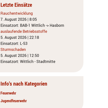
Letzte Einsätze
Rauchentwicklung
7. August 2026
|
8:05
Einsatzort: BAB-1 Wittlich -> Hasborn
auslaufende Betriebsstoffe
5. August 2026
|
22:18
Einsatzort: L-53
Sturmschaden
5. August 2026
|
12:50
Einsatzort: Wittlich - Stadtmitte
Info’s nach Kategorien
Feuerwehr
Jugendfeuerwehr