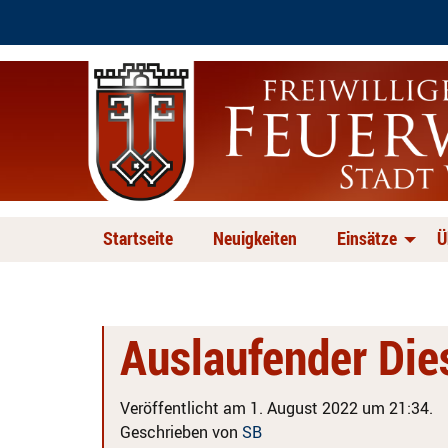
Startseite
Neuigkeiten
Einsätze
Ü
Auslaufender Die
Veröffentlicht am 1. August 2022 um 21:34.
Geschrieben von
SB