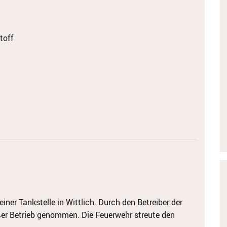
toff
einer Tankstelle in Wittlich. Durch den Betreiber der
ßer Betrieb genommen. Die Feuerwehr streute den