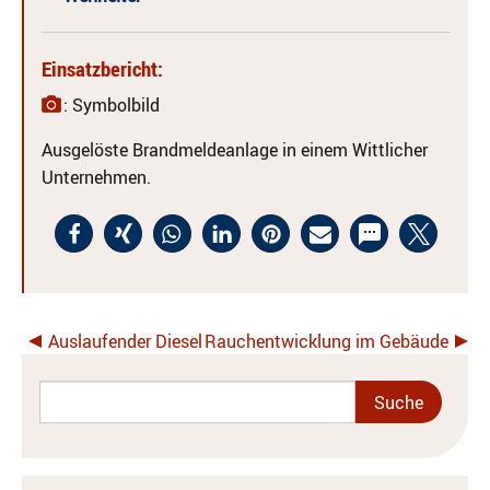
Einsatzbericht:
: Symbolbild
Ausgelöste Brandmeldeanlage in einem Wittlicher
Unternehmen.
Auslaufender Diesel
Rauchentwicklung im Gebäude