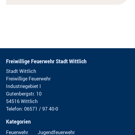
Freiwillige Feuerwehr Stadt Wittlich
Stadt Wittlich
Freiwillige Feuerwehr
Industriegebiet I
Gutenbergstr. 10
54516 Wittlich
Telefon: 06571 / 97 40-0
Kategorien
Feuerwehr
Jugendfeuerwehr