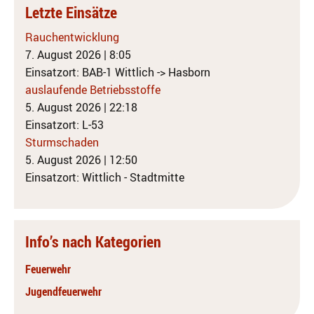
Letzte Einsätze
Rauchentwicklung
7. August 2026
|
8:05
Einsatzort: BAB-1 Wittlich -> Hasborn
auslaufende Betriebsstoffe
5. August 2026
|
22:18
Einsatzort: L-53
Sturmschaden
5. August 2026
|
12:50
Einsatzort: Wittlich - Stadtmitte
Info’s nach Kategorien
Feuerwehr
Jugendfeuerwehr