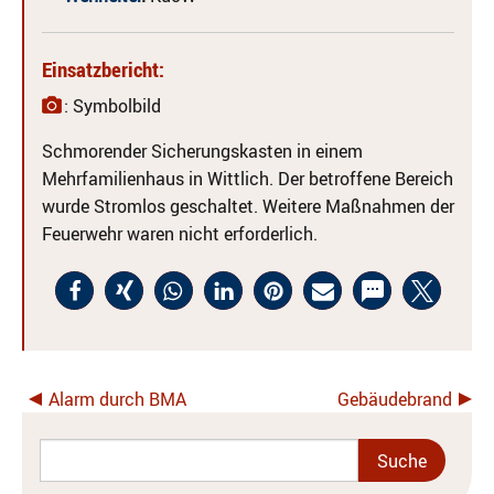
Einsatzbericht:
: Symbolbild
Schmorender Sicherungskasten in einem
Mehrfamilienhaus in Wittlich. Der betroffene Bereich
wurde Stromlos geschaltet. Weitere Maßnahmen der
Feuerwehr waren nicht erforderlich.
Alarm durch BMA
Gebäudebrand