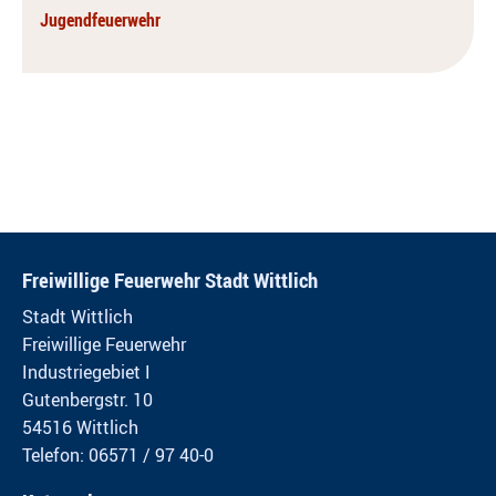
Jugendfeuerwehr
Freiwillige Feuerwehr Stadt Wittlich
Stadt Wittlich
Freiwillige Feuerwehr
Industriegebiet I
Gutenbergstr. 10
54516 Wittlich
Telefon: 06571 / 97 40-0