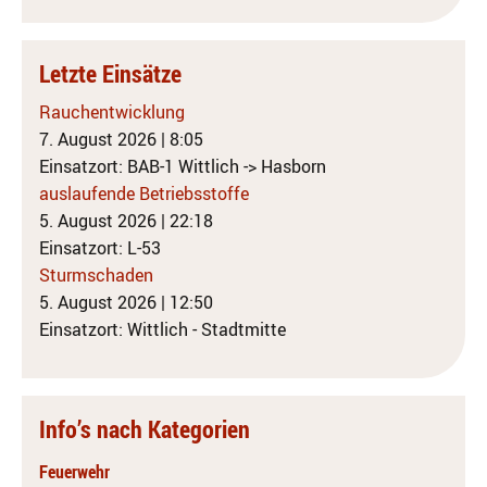
Letzte Einsätze
Rauchentwicklung
7. August 2026
|
8:05
Einsatzort: BAB-1 Wittlich -> Hasborn
auslaufende Betriebsstoffe
5. August 2026
|
22:18
Einsatzort: L-53
Sturmschaden
5. August 2026
|
12:50
Einsatzort: Wittlich - Stadtmitte
Info’s nach Kategorien
Feuerwehr