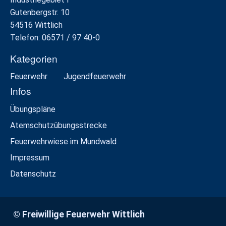
Gutenbergstr. 10
54516 Wittlich
Telefon: 06571 / 97 40-0
Kategorien
Feuerwehr
Jugendfeuerwehr
Infos
Übungspläne
Atemschutzübungsstrecke
Feuerwehrwiese im Mundwald
Impressum
Datenschutz
© Freiwillige Feuerwehr Wittlich