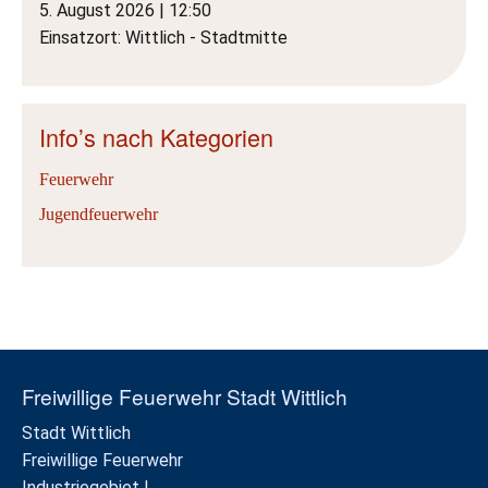
5. August 2026
|
12:50
Einsatzort: Wittlich - Stadtmitte
Info’s nach Kategorien
Feuerwehr
Jugendfeuerwehr
Freiwillige Feuerwehr Stadt Wittlich
Stadt Wittlich
Freiwillige Feuerwehr
Industriegebiet I