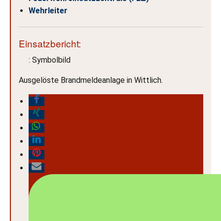
Wehrleiter
Einsatzbericht:
: Symbolbild
Ausgelöste Brandmeldeanlage in Wittlich.