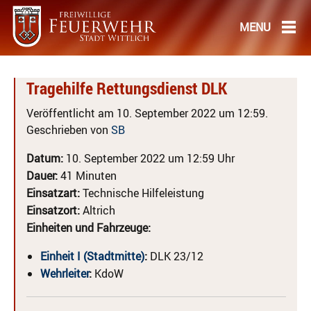
Tragehilfe Rettungsdienst DLK
Veröffentlicht am 10. September 2022 um 12:59.
Geschrieben von
SB
Datum:
10. September 2022 um 12:59 Uhr
Dauer:
41 Minuten
Einsatzart:
Technische Hilfeleistung
Einsatzort:
Altrich
Einheiten und Fahrzeuge:
Einheit I (Stadtmitte)
:
DLK 23/12
Wehrleiter
:
KdoW