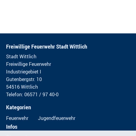
Freiwillige Feuerwehr Stadt Wittlich
Stadt Wittlich
Freiwillige Feuerwehr
Industriegebiet I
Gutenbergstr. 10
54516 Wittlich
Telefon: 06571 / 97 40-0
Kategorien
Feuerwehr
Jugendfeuerwehr
Infos