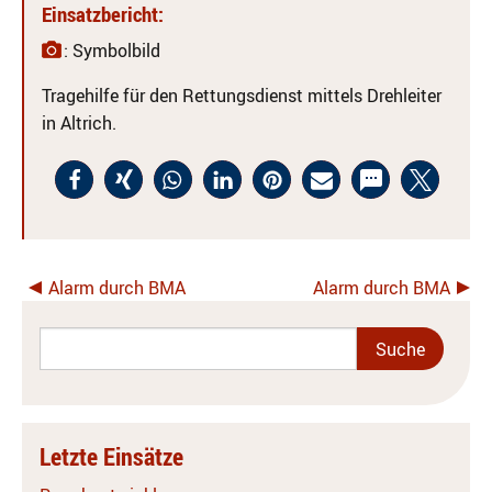
Einsatzbericht:
: Symbolbild
Tragehilfe für den Rettungsdienst mittels Drehleiter
in Altrich.
Alarm durch BMA
Alarm durch BMA
Letzte Einsätze