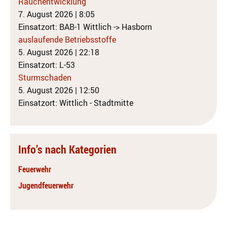
Rauchentwicklung
7. August 2026
|
8:05
Einsatzort: BAB-1 Wittlich -> Hasborn
auslaufende Betriebsstoffe
5. August 2026
|
22:18
Einsatzort: L-53
Sturmschaden
5. August 2026
|
12:50
Einsatzort: Wittlich - Stadtmitte
Info’s nach Kategorien
Feuerwehr
Jugendfeuerwehr