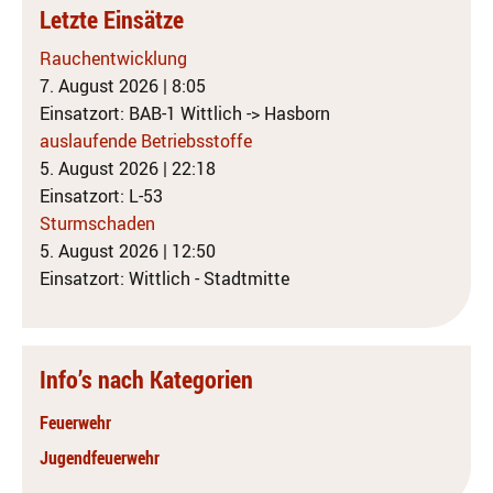
Letzte Einsätze
Rauchentwicklung
7. August 2026
|
8:05
Einsatzort: BAB-1 Wittlich -> Hasborn
auslaufende Betriebsstoffe
5. August 2026
|
22:18
Einsatzort: L-53
Sturmschaden
5. August 2026
|
12:50
Einsatzort: Wittlich - Stadtmitte
Info’s nach Kategorien
Feuerwehr
Jugendfeuerwehr