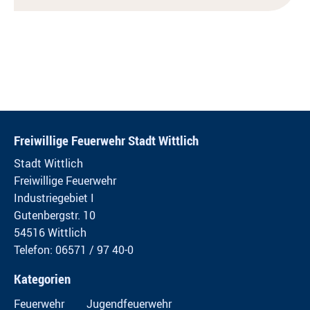
Freiwillige Feuerwehr Stadt Wittlich
Stadt Wittlich
Freiwillige Feuerwehr
Industriegebiet I
Gutenbergstr. 10
54516 Wittlich
Telefon: 06571 / 97 40-0
Kategorien
Feuerwehr
Jugendfeuerwehr