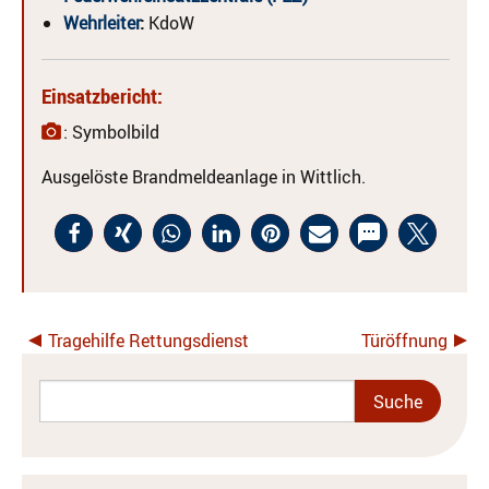
Wehrleiter
:
KdoW
Einsatzbericht:
: Symbolbild
Ausgelöste Brandmeldeanlage in Wittlich.
Tragehilfe Rettungsdienst
Türöffnung