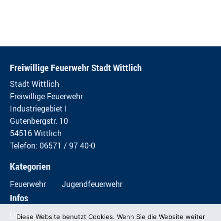
Freiwillige Feuerwehr Stadt Wittlich
Stadt Wittlich
Freiwillige Feuerwehr
Industriegebiet I
Gutenbergstr. 10
54516 Wittlich
Telefon: 06571 / 97 40-0
Kategorien
Feuerwehr
Jugendfeuerwehr
Infos
Übungspläne
Diese Website benutzt Cookies. Wenn Sie die Website weiter