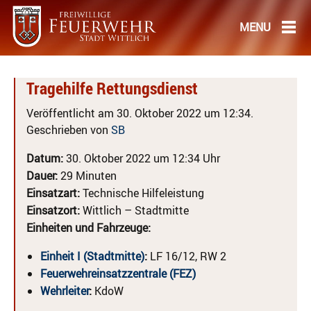
Tragehilfe Rettungsdienst
Veröffentlicht am 30. Oktober 2022 um 12:34.
Geschrieben von
SB
Datum:
30. Oktober 2022 um 12:34 Uhr
Dauer:
29 Minuten
Einsatzart:
Technische Hilfeleistung
Einsatzort:
Wittlich – Stadtmitte
Einheiten und Fahrzeuge:
Einheit I (Stadtmitte)
:
LF 16/12, RW 2
Feuerwehreinsatzzentrale (FEZ)
Wehrleiter
:
KdoW