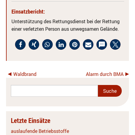
Einsatzbericht:
Unterstützung des Rettungsdienst bei der Rettung
einer verletzten Person aus unwegsamen Gelände.
Waldbrand
Alarm durch BMA
Letzte Einsätze
auslaufende Betriebsstoffe