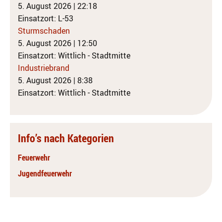
5. August 2026
|
22:18
Einsatzort: L-53
Sturmschaden
5. August 2026
|
12:50
Einsatzort: Wittlich - Stadtmitte
Industriebrand
5. August 2026
|
8:38
Einsatzort: Wittlich - Stadtmitte
Info’s nach Kategorien
Feuerwehr
Jugendfeuerwehr