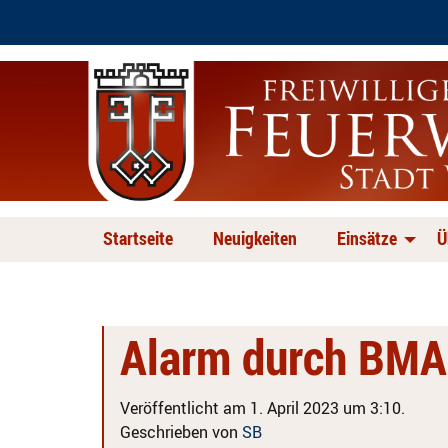
Startseite
Neuigkeiten
Einsätze
Ü
Alarm durch BMA
Veröffentlicht am 1. April 2023 um 3:10.
Geschrieben von
SB