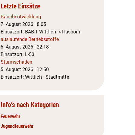
Letzte Einsätze
Rauchentwicklung
7. August 2026
|
8:05
Einsatzort: BAB-1 Wittlich -> Hasborn
auslaufende Betriebsstoffe
5. August 2026
|
22:18
Einsatzort: L-53
Sturmschaden
5. August 2026
|
12:50
Einsatzort: Wittlich - Stadtmitte
Info’s nach Kategorien
Feuerwehr
Jugendfeuerwehr