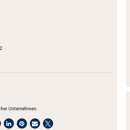
2
cher Unternehmen.