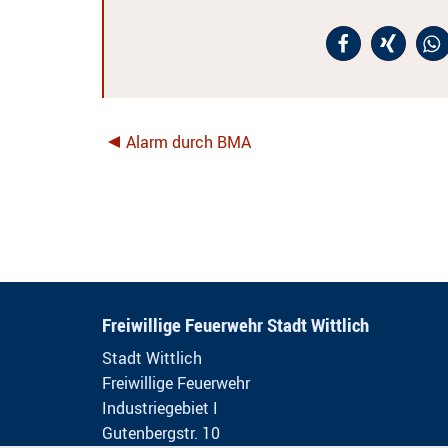
Alarm durch BMA
Freiwillige Feuerwehr Stadt Wittlich
Stadt Wittlich
Freiwillige Feuerwehr
Industriegebiet I
Gutenbergstr. 10