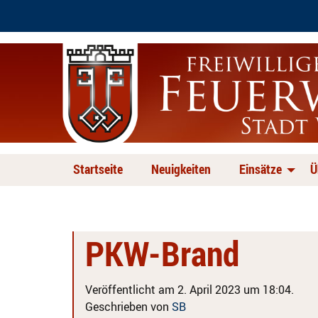
Startseite
Neuigkeiten
Einsätze
Ü
PKW-Brand
Veröffentlicht am 2. April 2023 um 18:04.
Geschrieben von
SB