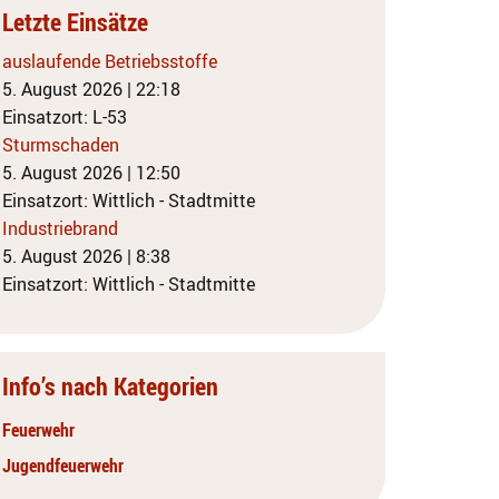
Letzte Einsätze
auslaufende Betriebsstoffe
5. August 2026
|
22:18
Einsatzort: L-53
Sturmschaden
5. August 2026
|
12:50
Einsatzort: Wittlich - Stadtmitte
Industriebrand
5. August 2026
|
8:38
Einsatzort: Wittlich - Stadtmitte
Info’s nach Kategorien
Feuerwehr
Jugendfeuerwehr