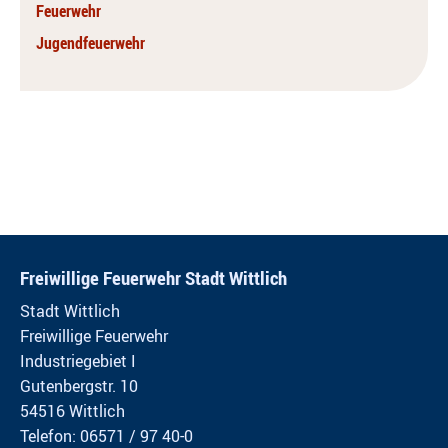
Feuerwehr
Jugendfeuerwehr
Freiwillige Feuerwehr Stadt Wittlich
Stadt Wittlich
Freiwillige Feuerwehr
Industriegebiet I
Gutenbergstr. 10
54516 Wittlich
Telefon: 06571 / 97 40-0