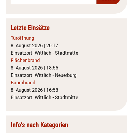
Letzte Einsätze
Türöffnung
8. August 2026
|
20:17
Einsatzort: Wittlich - Stadtmitte
Flächenbrand
8. August 2026
|
18:56
Einsatzort: Wittlich - Neuerburg
Baumbrand
8. August 2026
|
16:58
Einsatzort: Wittlich - Stadtmitte
Info’s nach Kategorien