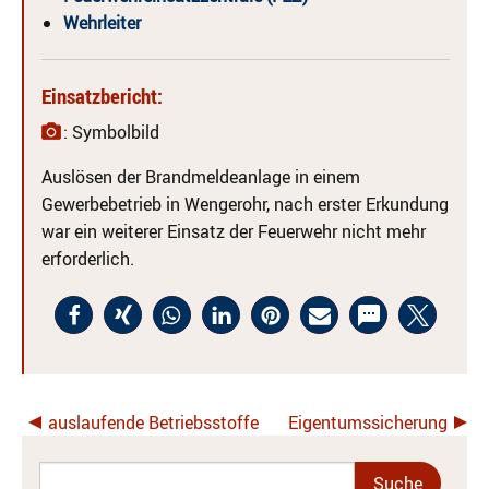
Wehrleiter
Einsatzbericht:
: Symbolbild
Auslösen der Brandmeldeanlage in einem
Gewerbebetrieb in Wengerohr, nach erster Erkundung
war ein weiterer Einsatz der Feuerwehr nicht mehr
erforderlich.
auslaufende Betriebsstoffe
Eigentumssicherung